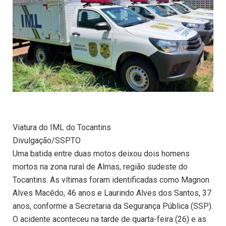
Viatura do IML do Tocantins
Divulgação/SSPTO
Uma batida entre duas motos deixou dois homens
mortos na zona rural de Almas, região sudeste do
Tocantins. As vítimas foram identificadas como Magnon
Alves Macêdo, 46 anos e Laurindo Alves dos Santos, 37
anos, conforme a Secretaria da Segurança Pública (SSP).
O acidente aconteceu na tarde de quarta-feira (26) e as