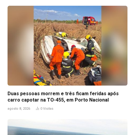
Duas pessoas morrem e três ficam feridas após
carro capotar na TO-455, em Porto Nacional
agosto 8, 2026
0
Visitas