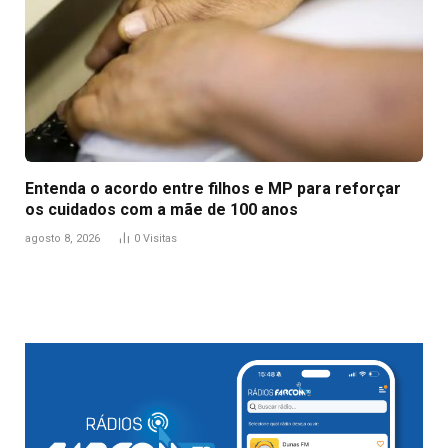
Entenda o acordo entre filhos e MP para reforçar
os cuidados com a mãe de 100 anos
agosto 8, 2026
0
Visitas