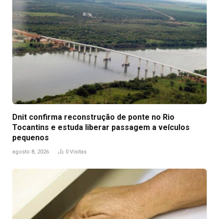
Dnit confirma reconstrução de ponte no Rio
Tocantins e estuda liberar passagem a veículos
pequenos
agosto 8, 2026
0
Visitas