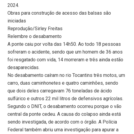
2024.
Obras para construção de acesso das balsas são
iniciadas
Reprodução/Sirley Freitas
Relembre o desabamento
A ponte caiu por volta das 14h50. Ao todo 18 pessoas
sofreram o acidente, sendo que um homem de 36 anos
foi resgatado com vida, 14 morreram e três ainda estão
desaparecidas.
No desabamento caíram no rio Tocantins três motos, um
carro, duas caminhonetes e quatro caminhões, sendo
que dois deles carregavam 76 toneladas de ácido
sulfúrico e outros 22 mil litros de defensivos agrícolas.
Segundo o DNIT, o desabamento ocorreu porque o vão
central da ponte cedeu. A causa do colapso ainda está
sendo investigada, de acordo com o órgão. A Polícia
Federal também abriu uma investigação para apurar a