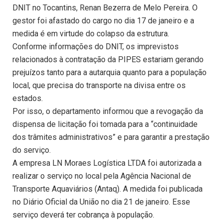
DNIT no Tocantins, Renan Bezerra de Melo Pereira. O
gestor foi afastado do cargo no dia 17 de janeiro e a
medida é em virtude do colapso da estrutura.
Conforme informações do DNIT, os imprevistos
relacionados à contratação da PIPES estariam gerando
prejuízos tanto para a autarquia quanto para a população
local, que precisa do transporte na divisa entre os
estados.
Por isso, o departamento informou que a revogação da
dispensa de licitação foi tomada para a “continuidade
dos trâmites administrativos” e para garantir a prestação
do serviço.
A empresa LN Moraes Logística LTDA foi autorizada a
realizar o serviço no local pela Agência Nacional de
Transporte Aquaviários (Antaq). A medida foi publicada
no Diário Oficial da União no dia 21 de janeiro. Esse
serviço deverá ter cobrança à população.