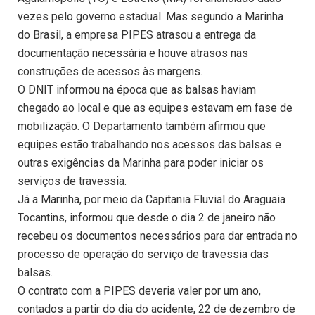
vezes pelo governo estadual. Mas segundo a Marinha
do Brasil, a empresa PIPES atrasou a entrega da
documentação necessária e houve atrasos nas
construções de acessos às margens.
O DNIT informou na época que as balsas haviam
chegado ao local e que as equipes estavam em fase de
mobilização. O Departamento também afirmou que
equipes estão trabalhando nos acessos das balsas e
outras exigências da Marinha para poder iniciar os
serviços de travessia.
Já a Marinha, por meio da Capitania Fluvial do Araguaia
Tocantins, informou que desde o dia 2 de janeiro não
recebeu os documentos necessários para dar entrada no
processo de operação do serviço de travessia das
balsas.
O contrato com a PIPES deveria valer por um ano,
contados a partir do dia do acidente, 22 de dezembro de