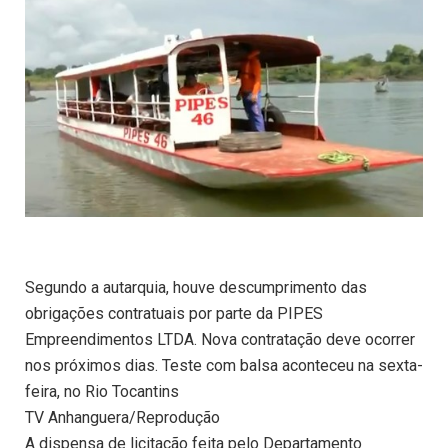
Segundo a autarquia, houve descumprimento das
obrigações contratuais por parte da PIPES
Empreendimentos LTDA. Nova contratação deve ocorrer
nos próximos dias. Teste com balsa aconteceu na sexta-
feira, no Rio Tocantins
TV Anhanguera/Reprodução
A dispensa de licitação feita pelo Departamento