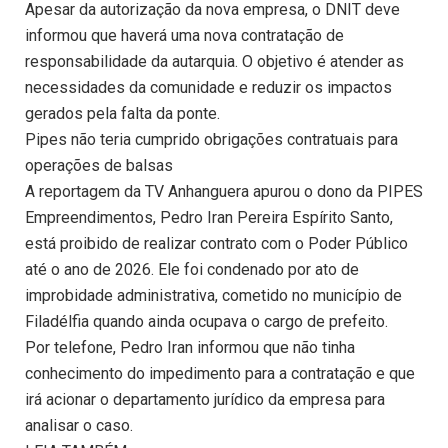
Apesar da autorização da nova empresa, o DNIT deve
informou que haverá uma nova contratação de
responsabilidade da autarquia. O objetivo é atender as
necessidades da comunidade e reduzir os impactos
gerados pela falta da ponte.
Pipes não teria cumprido obrigações contratuais para
operações de balsas
A reportagem da TV Anhanguera apurou o dono da PIPES
Empreendimentos, Pedro Iran Pereira Espírito Santo,
está proibido de realizar contrato com o Poder Público
até o ano de 2026. Ele foi condenado por ato de
improbidade administrativa, cometido no município de
Filadélfia quando ainda ocupava o cargo de prefeito.
Por telefone, Pedro Iran informou que não tinha
conhecimento do impedimento para a contratação e que
irá acionar o departamento jurídico da empresa para
analisar o caso.