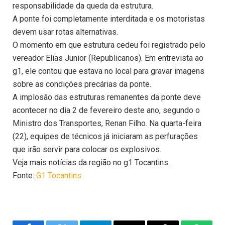
responsabilidade da queda da estrutura.
A ponte foi completamente interditada e os motoristas
devem usar rotas alternativas.
O momento em que estrutura cedeu foi registrado pelo
vereador Elias Junior (Republicanos). Em entrevista ao
g1, ele contou que estava no local para gravar imagens
sobre as condições precárias da ponte.
A implosão das estruturas remanentes da ponte deve
acontecer no dia 2 de fevereiro deste ano, segundo o
Ministro dos Transportes, Renan Filho. Na quarta-feira
(22), equipes de técnicos já iniciaram as perfurações
que irão servir para colocar os explosivos.
Veja mais notícias da região no g1 Tocantins.
Fonte:
G1 Tocantins