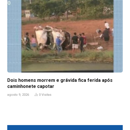
Dois homens morrem e grávida fica ferida após
caminhonete capotar
agosto 9, 2026
0
Visitas