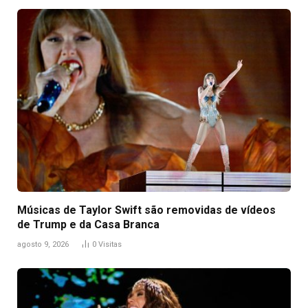
Músicas de Taylor Swift são removidas de vídeos
de Trump e da Casa Branca
agosto 9, 2026
0
Visitas