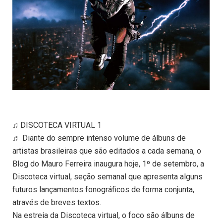
♫ DISCOTECA VIRTUAL 1
♬ Diante do sempre intenso volume de álbuns de
artistas brasileiras que são editados a cada semana, o
Blog do Mauro Ferreira inaugura hoje, 1º de setembro, a
Discoteca virtual, seção semanal que apresenta alguns
futuros lançamentos fonográficos de forma conjunta,
através de breves textos.
Na estreia da Discoteca virtual, o foco são álbuns de