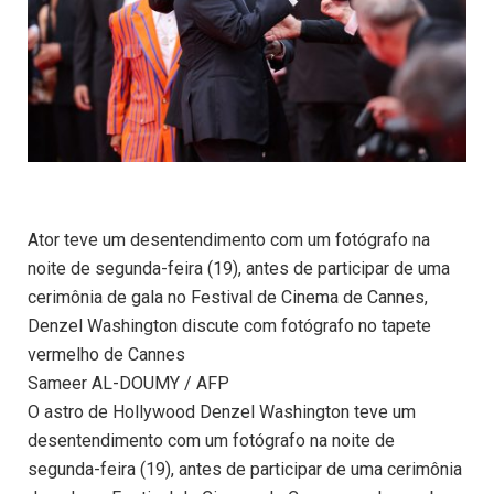
Ator teve um desentendimento com um fotógrafo na
noite de segunda-feira (19), antes de participar de uma
cerimônia de gala no Festival de Cinema de Cannes,
Denzel Washington discute com fotógrafo no tapete
vermelho de Cannes
Sameer AL-DOUMY / AFP
O astro de Hollywood Denzel Washington teve um
desentendimento com um fotógrafo na noite de
segunda-feira (19), antes de participar de uma cerimônia