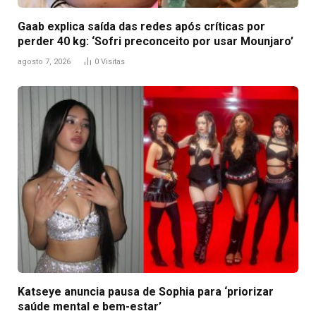
Gaab explica saída das redes após críticas por
perder 40 kg: ‘Sofri preconceito por usar Mounjaro’
agosto 7, 2026
0
Visitas
Katseye anuncia pausa de Sophia para ‘priorizar
saúde mental e bem-estar’