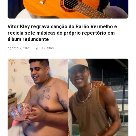
Vitor Kley regrava canção do Barão Vermelho e
recicla sete músicas do próprio repertório em
álbum redundante
agosto 7, 2026
0
Visitas