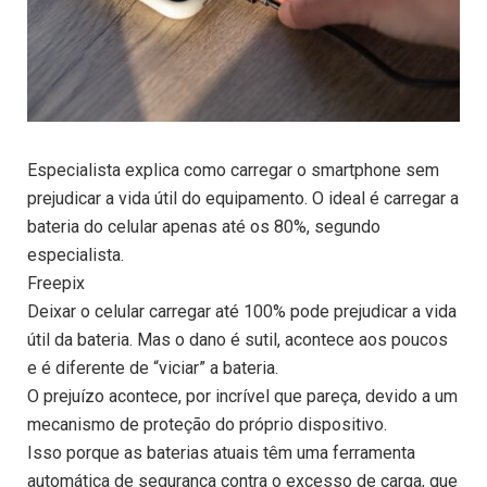
Especialista explica como carregar o smartphone sem
prejudicar a vida útil do equipamento. O ideal é carregar a
bateria do celular apenas até os 80%, segundo
especialista.
Freepix
Deixar o celular carregar até 100% pode prejudicar a vida
útil da bateria. Mas o dano é sutil, acontece aos poucos
e é diferente de “viciar” a bateria.
O prejuízo acontece, por incrível que pareça, devido a um
mecanismo de proteção do próprio dispositivo.
Isso porque as baterias atuais têm uma ferramenta
automática de segurança contra o excesso de carga, que