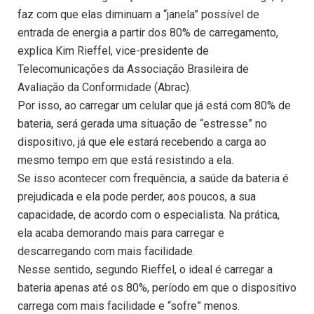
faz com que elas diminuam a “janela” possível de
entrada de energia a partir dos 80% de carregamento,
explica Kim Rieffel, vice-presidente de
Telecomunicações da Associação Brasileira de
Avaliação da Conformidade (Abrac).
Por isso, ao carregar um celular que já está com 80% de
bateria, será gerada uma situação de “estresse” no
dispositivo, já que ele estará recebendo a carga ao
mesmo tempo em que está resistindo a ela.
Se isso acontecer com frequência, a saúde da bateria é
prejudicada e ela pode perder, aos poucos, a sua
capacidade, de acordo com o especialista. Na prática,
ela acaba demorando mais para carregar e
descarregando com mais facilidade.
Nesse sentido, segundo Rieffel, o ideal é carregar a
bateria apenas até os 80%, período em que o dispositivo
carrega com mais facilidade e “sofre” menos.