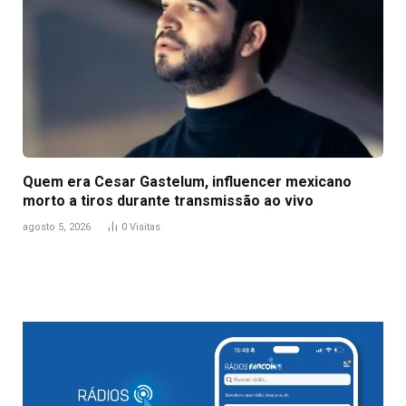
Quem era Cesar Gastelum, influencer mexicano
morto a tiros durante transmissão ao vivo
agosto 5, 2026
0
Visitas