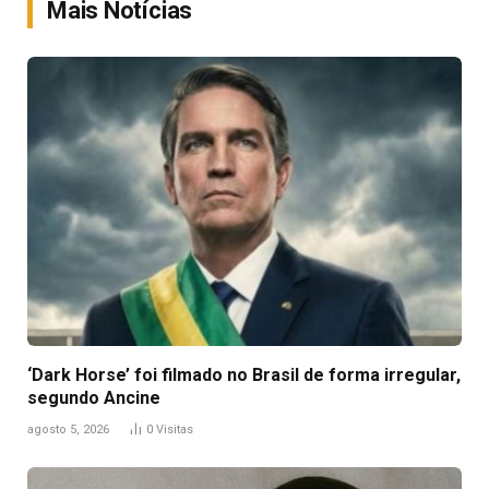
Mais Notícias
‘Dark Horse’ foi filmado no Brasil de forma irregular,
segundo Ancine
agosto 5, 2026
0
Visitas