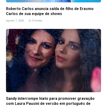
Roberto Carlos anuncia saída de filho de Erasmo
Carlos de sua equipe de shows
agosto 7, 2026
0
Visitas
Sandy interrompe hiato para promover gravação
com Laura Pausini de versão em português de