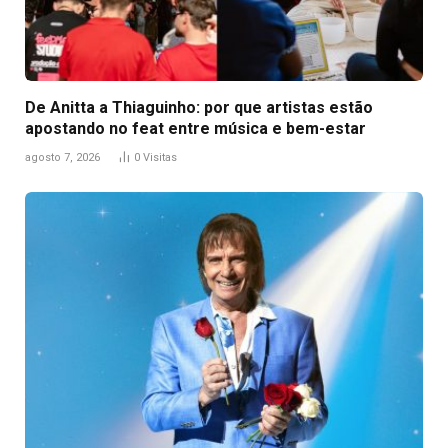
De Anitta a Thiaguinho: por que artistas estão
apostando no feat entre música e bem-estar
agosto 7, 2026
0
Visitas