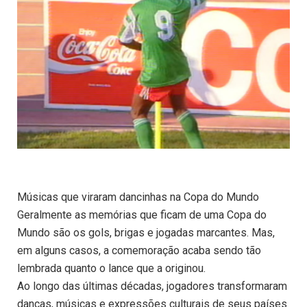
Músicas que viraram dancinhas na Copa do Mundo
Geralmente as memórias que ficam de uma Copa do
Mundo são os gols, brigas e jogadas marcantes. Mas,
em alguns casos, a comemoração acaba sendo tão
lembrada quanto o lance que a originou.
Ao longo das últimas décadas, jogadores transformaram
danças, músicas e expressões culturais de seus países