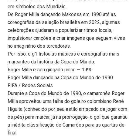
em símbolos dos Mundiais.
De Roger Milla dançando Makossa em 1990 até as
coreografias da seleção brasileira em 2022, algumas
celebrações ajudaram a popularizar ritmos locais,
impulsionar canções e criar imagens que seguem vivas
no imaginário dos torcedores.
Por isso, o g1 listou as músicas e coreografias mais
marcantes da história da Copa do Mundo.
Roger Milla e seu gingado único — 1990
Roger Milla dançando na Copa do Mundo de 1990
FIFA / Redes Sociais
Durante a Copa do Mundo de 1990, o camaronês Roger
Milla aproveitou uma falha do goleiro colombiano René
Higuita (conhecido por seu estilo arriscado de jogar com
os pés) para marcar, já na prorrogação, o gol que garantiu
a inédita classificação de Camarões para as quartas de
final.