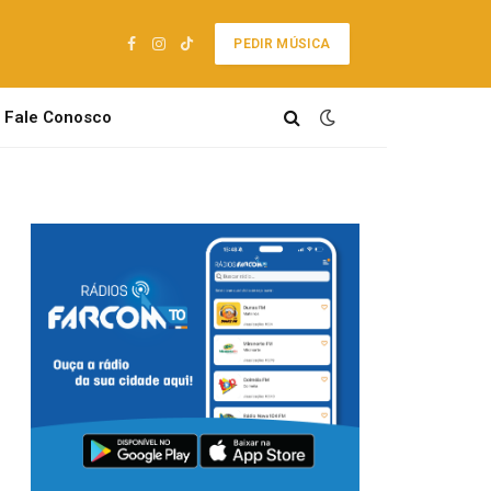
PEDIR MÚSICA
Facebook
Instagram
TikTok
Fale Conosco