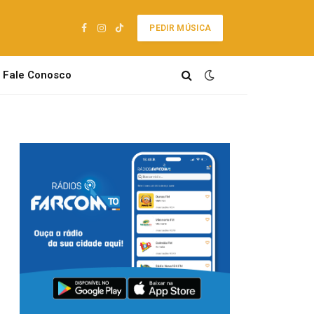
PEDIR MÚSICA
Facebook
Instagram
TikTok
Fale Conosco