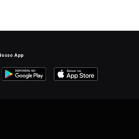
Nosso App