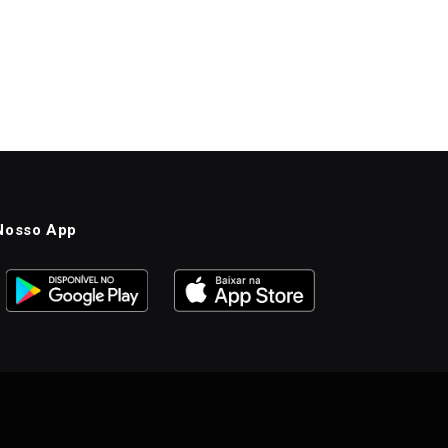
Nosso App