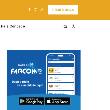
PEDIR MÚSICA
Facebook
Instagram
TikTok
Fale Conosco