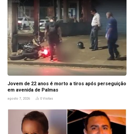
Jovem de 22 anos é morto a tiros após perseguição
em avenida de Palmas
agosto 7, 2026
0
Visitas