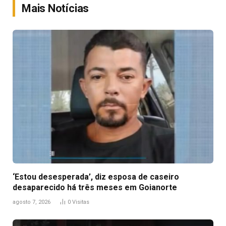
Mais Notícias
‘Estou desesperada’, diz esposa de caseiro
desaparecido há três meses em Goianorte
agosto 7, 2026
0
Visitas