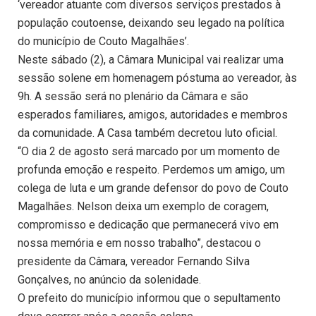
‘vereador atuante com diversos serviços prestados à
população coutoense, deixando seu legado na política
do município de Couto Magalhães’.
Neste sábado (2), a Câmara Municipal vai realizar uma
sessão solene em homenagem póstuma ao vereador, às
9h. A sessão será no plenário da Câmara e são
esperados familiares, amigos, autoridades e membros
da comunidade. A Casa também decretou luto oficial.
“O dia 2 de agosto será marcado por um momento de
profunda emoção e respeito. Perdemos um amigo, um
colega de luta e um grande defensor do povo de Couto
Magalhães. Nelson deixa um exemplo de coragem,
compromisso e dedicação que permanecerá vivo em
nossa memória e em nosso trabalho”, destacou o
presidente da Câmara, vereador Fernando Silva
Gonçalves, no anúncio da solenidade.
O prefeito do município informou que o sepultamento