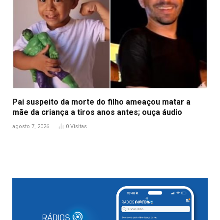
Pai suspeito da morte do filho ameaçou matar a
mãe da criança a tiros anos antes; ouça áudio
agosto 7, 2026
0
Visitas