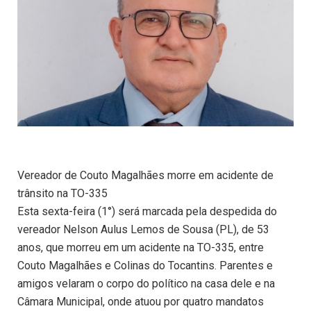
Vereador de Couto Magalhães morre em acidente de
trânsito na TO-335
Esta sexta-feira (1°) será marcada pela despedida do
vereador Nelson Aulus Lemos de Sousa (PL), de 53
anos, que morreu em um acidente na TO-335, entre
Couto Magalhães e Colinas do Tocantins. Parentes e
amigos velaram o corpo do político na casa dele e na
Câmara Municipal, onde atuou por quatro mandatos