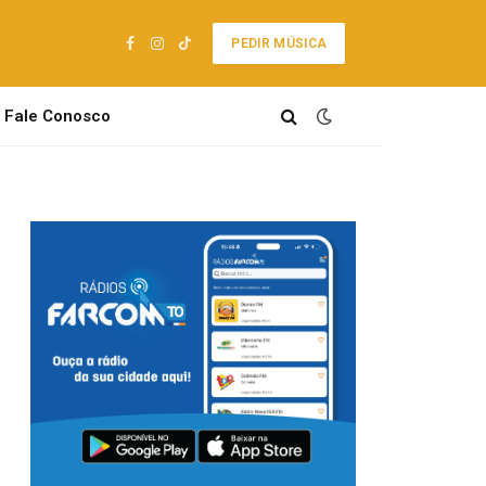
PEDIR MÚSICA
Facebook
Instagram
TikTok
Fale Conosco