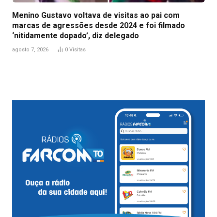
Menino Gustavo voltava de visitas ao pai com
marcas de agressões desde 2024 e foi filmado
‘nitidamente dopado’, diz delegado
agosto 7, 2026
0
Visitas