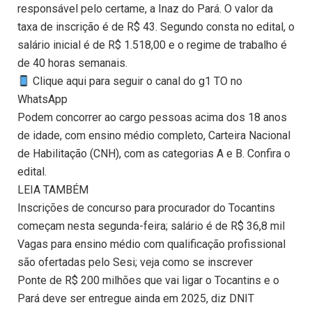
responsável pelo certame, a Inaz do Pará. O valor da
taxa de inscrição é de R$ 43. Segundo consta no edital, o
salário inicial é de R$ 1.518,00 e o regime de trabalho é
de 40 horas semanais.
Clique aqui para seguir o canal do g1 TO no
WhatsApp
Podem concorrer ao cargo pessoas acima dos 18 anos
de idade, com ensino médio completo, Carteira Nacional
de Habilitação (CNH), com as categorias A e B. Confira o
edital.
LEIA TAMBÉM
Inscrições de concurso para procurador do Tocantins
começam nesta segunda-feira; salário é de R$ 36,8 mil
Vagas para ensino médio com qualificação profissional
são ofertadas pelo Sesi; veja como se inscrever
Ponte de R$ 200 milhões que vai ligar o Tocantins e o
Pará deve ser entregue ainda em 2025, diz DNIT