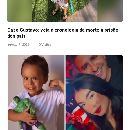
Caso Gustavo: veja a cronologia da morte à prisão
dos pais
agosto 7, 2026
0
Visitas