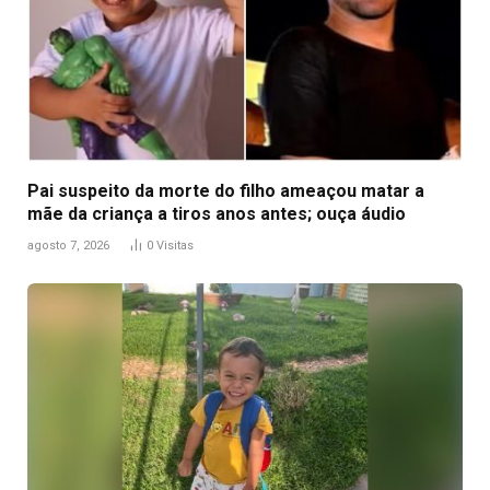
Pai suspeito da morte do filho ameaçou matar a
mãe da criança a tiros anos antes; ouça áudio
agosto 7, 2026
0
Visitas