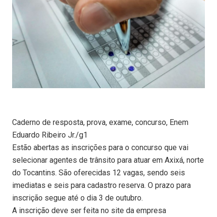
Caderno de resposta, prova, exame, concurso, Enem
Eduardo Ribeiro Jr./g1
Estão abertas as inscrições para o concurso que vai
selecionar agentes de trânsito para atuar em Axixá, norte
do Tocantins. São oferecidas 12 vagas, sendo seis
imediatas e seis para cadastro reserva. O prazo para
inscrição segue até o dia 3 de outubro.
A inscrição deve ser feita no site da empresa