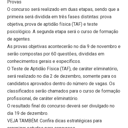
Provas
O concurso será realizado em duas etapas, sendo que a
primeira será dividida em três fases distintas: prova
objetiva, prova de aptidão física (TAF) e teste
psicológico. A segunda etapa será o curso de formação
de agentes.
As provas objetivas acontecerão no dia 9 de novembro e
serão compostas por 60 questões, divididas em
conhecimentos gerais e específicos.
O Teste de Aptidão Física (TAF), de caráter eliminatório,
será realizado no dia 2 de dezembro, somente para os
candidatos aprovados dentro do número de vagas. Os
classificados serão chamados para o curso de formação
profissional, de caráter eliminatório.
O resultado final do concurso deverá ser divulgado no
dia 19 de dezembro.
VEJA TAMBÉM: Confira dicas estratégicas para