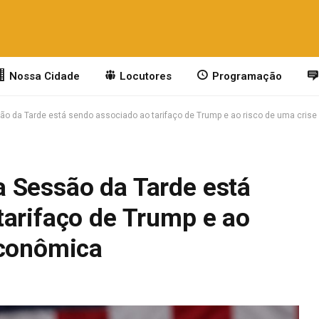
Nossa Cidade
Locutores
Programação
o da Tarde está sendo associado ao tarifaço de Trump e ao risco de uma cris
 Sessão da Tarde está
tarifaço de Trump e ao
econômica