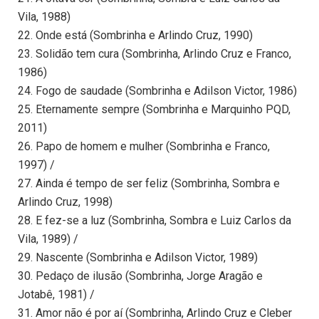
Vila, 1988)
22. Onde está (Sombrinha e Arlindo Cruz, 1990)
23. Solidão tem cura (Sombrinha, Arlindo Cruz e Franco,
1986)
24. Fogo de saudade (Sombrinha e Adilson Victor, 1986)
25. Eternamente sempre (Sombrinha e Marquinho PQD,
2011)
26. Papo de homem e mulher (Sombrinha e Franco,
1997) /
27. Ainda é tempo de ser feliz (Sombrinha, Sombra e
Arlindo Cruz, 1998)
28. E fez-se a luz (Sombrinha, Sombra e Luiz Carlos da
Vila, 1989) /
29. Nascente (Sombrinha e Adilson Victor, 1989)
30. Pedaço de ilusão (Sombrinha, Jorge Aragão e
Jotabê, 1981) /
31. Amor não é por aí (Sombrinha, Arlindo Cruz e Cleber