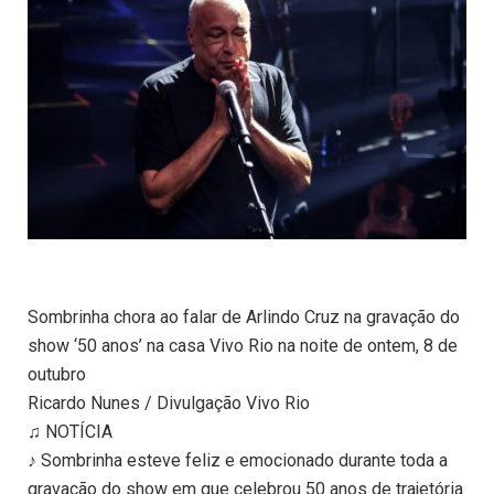
Sombrinha chora ao falar de Arlindo Cruz na gravação do
show ‘50 anos’ na casa Vivo Rio na noite de ontem, 8 de
outubro
Ricardo Nunes / Divulgação Vivo Rio
♫ NOTÍCIA
♪ Sombrinha esteve feliz e emocionado durante toda a
gravação do show em que celebrou 50 anos de trajetória