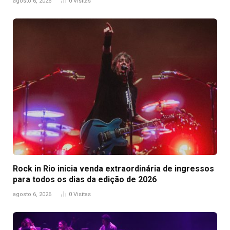
agosto 6, 2026
0
Visitas
Rock in Rio inicia venda extraordinária de ingressos
para todos os dias da edição de 2026
agosto 6, 2026
0
Visitas