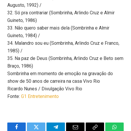
Augusto, 1992) /
32. Só pra contrariar (Sombrinha, Arlindo Cruz e Almir
Guineto, 1986)
33. Não quero saber mais dela (Sombrinha e Almir
Guineto, 1984) /
34. Malandro sou eu (Sombrinha, Arlindo Cruz e Franco,
1985) /
35. Na paz de Deus (Sombrinha, Arlindo Cruz e Beto sem
Braço, 1986)
Sombrinha em momento de emoção na gravação do
show de 50 anos de carreira na casa Vivo Rio
Ricardo Nunes / Divulgação Vivo Rio
Fonte:
G1 Entretenimento