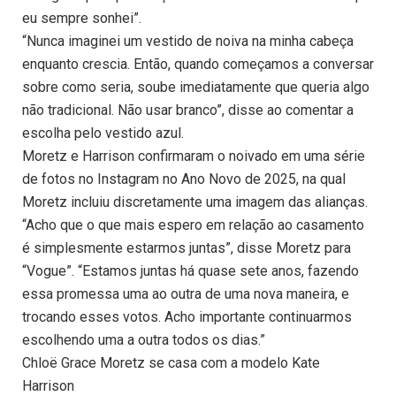
eu sempre sonhei”.
“Nunca imaginei um vestido de noiva na minha cabeça
enquanto crescia. Então, quando começamos a conversar
sobre como seria, soube imediatamente que queria algo
não tradicional. Não usar branco”, disse ao comentar a
escolha pelo vestido azul.
Moretz e Harrison confirmaram o noivado em uma série
de fotos no Instagram no Ano Novo de 2025, na qual
Moretz incluiu discretamente uma imagem das alianças.
“Acho que o que mais espero em relação ao casamento
é simplesmente estarmos juntas”, disse Moretz para
“Vogue”. “Estamos juntas há quase sete anos, fazendo
essa promessa uma ao outra de uma nova maneira, e
trocando esses votos. Acho importante continuarmos
escolhendo uma a outra todos os dias.”
Chloë Grace Moretz se casa com a modelo Kate
Harrison