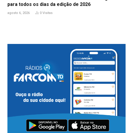
para todos os dias da edição de 2026
agosto 6, 2026
0
Visitas