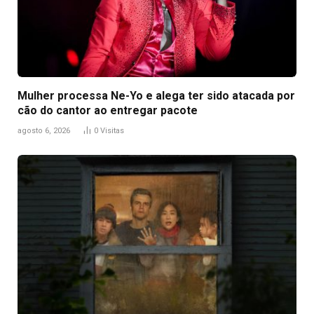
Mulher processa Ne-Yo e alega ter sido atacada por
cão do cantor ao entregar pacote
agosto 6, 2026
0
Visitas