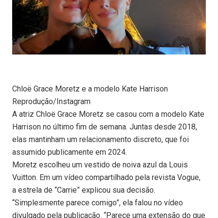
Chloë Grace Moretz e a modelo Kate Harrison
Reprodução/Instagram
A atriz Chloë Grace Moretz se casou com a modelo Kate
Harrison no último fim de semana. Juntas desde 2018,
elas mantinham um relacionamento discreto, que foi
assumido publicamente em 2024.
Moretz escolheu um vestido de noiva azul da Louis
Vuitton. Em um vídeo compartilhado pela revista Vogue,
a estrela de “Carrie” explicou sua decisão.
“Simplesmente parece comigo”, ela falou no vídeo
divulgado pela publicação. “Parece uma extensão do que