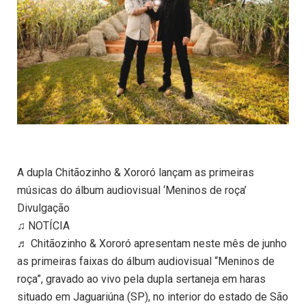
A dupla Chitãozinho & Xororó lançam as primeiras
músicas do álbum audiovisual ‘Meninos de roça’
Divulgação
♫ NOTÍCIA
♬ Chitãozinho & Xororó apresentam neste mês de junho
as primeiras faixas do álbum audiovisual “Meninos de
roça”, gravado ao vivo pela dupla sertaneja em haras
situado em Jaguariúna (SP), no interior do estado de São