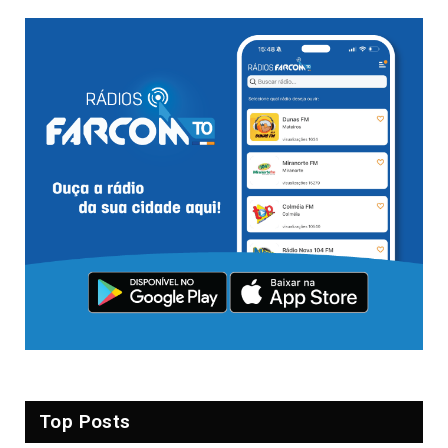
Top Posts