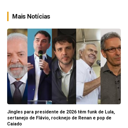
Link
Mais Notícias
Jingles para presidente de 2026 têm funk de Lula,
sertanejo de Flávio, rocknejo de Renan e pop de
Caiado