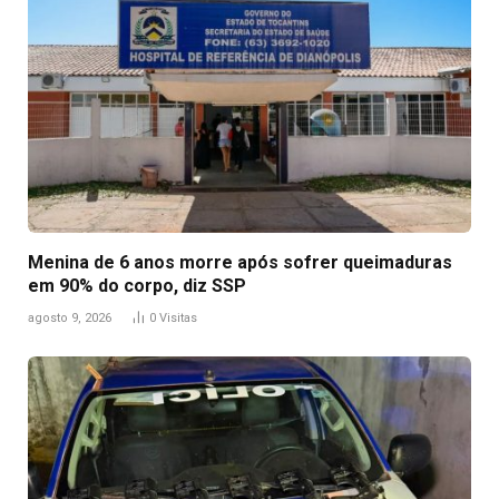
Menina de 6 anos morre após sofrer queimaduras
em 90% do corpo, diz SSP
agosto 9, 2026
0
Visitas