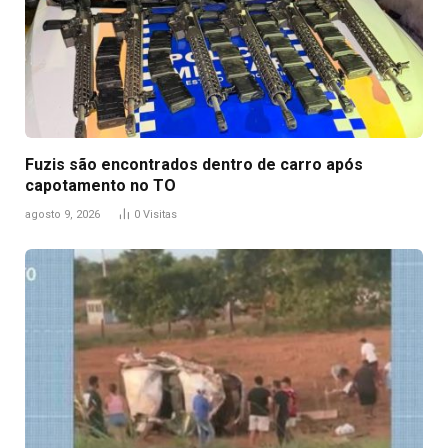
Fuzis são encontrados dentro de carro após
capotamento no TO
agosto 9, 2026
0
Visitas