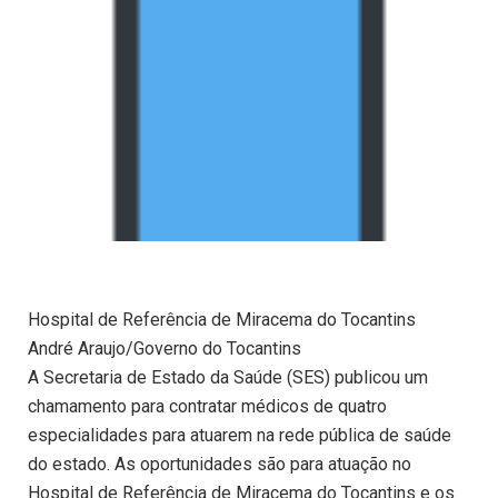
Hospital de Referência de Miracema do Tocantins
André Araujo/Governo do Tocantins
A Secretaria de Estado da Saúde (SES) publicou um
chamamento para contratar médicos de quatro
especialidades para atuarem na rede pública de saúde
do estado. As oportunidades são para atuação no
Hospital de Referência de Miracema do Tocantins e os