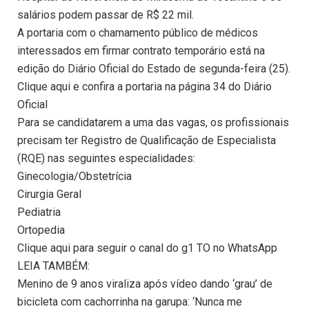
salários podem passar de R$ 22 mil.
A portaria com o chamamento público de médicos
interessados em firmar contrato temporário está na
edição do Diário Oficial do Estado de segunda-feira (25).
Clique aqui e confira a portaria na página 34 do Diário
Oficial
Para se candidatarem a uma das vagas, os profissionais
precisam ter Registro de Qualificação de Especialista
(RQE) nas seguintes especialidades:
Ginecologia/Obstetrícia
Cirurgia Geral
Pediatria
Ortopedia
Clique aqui para seguir o canal do g1 TO no WhatsApp
LEIA TAMBÉM:
Menino de 9 anos viraliza após vídeo dando ‘grau’ de
bicicleta com cachorrinha na garupa: ‘Nunca me