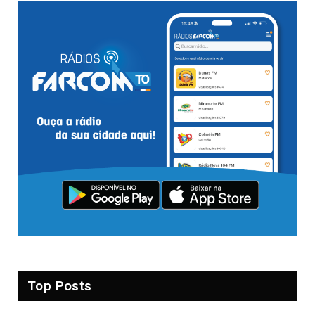
Top Posts