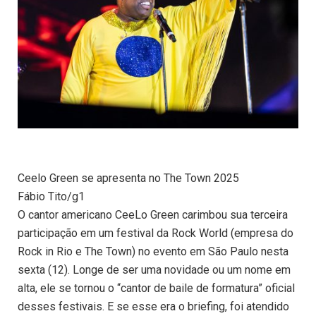
Ceelo Green se apresenta no The Town 2025
Fábio Tito/g1
O cantor americano CeeLo Green carimbou sua terceira
participação em um festival da Rock World (empresa do
Rock in Rio e The Town) no evento em São Paulo nesta
sexta (12). Longe de ser uma novidade ou um nome em
alta, ele se tornou o “cantor de baile de formatura” oficial
desses festivais. E se esse era o briefing, foi atendido