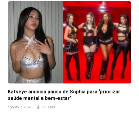
Katseye anuncia pausa de Sophia para ‘priorizar
saúde mental e bem-estar’
agosto 7, 2026
0
Visitas