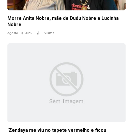
Morre Anita Nobre, mãe de Dudu Nobre e Lucinha
Nobre
agosto 10, 2026
0
Visitas
‘Zendaya me viu no tapete vermelho e ficou