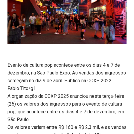
Evento de cultura pop acontece entre os dias 4 e 7 de
dezembro, na São Paulo Expo. As vendas dos ingressos
começam no dia 9 de abril. Público na CCXP 2022
Fabio Tito/g1
A organização da CCXP 2025 anunciou nesta terça-feira
(25) os valores dos ingressos para o evento de cultura
pop, que acontece entre os dias 4 e 7 de dezembro, em
São Paulo.
Os valores variam entre R$ 160 e R$ 2,3 mil, e as vendas