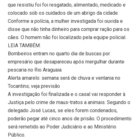
que resistiu foi foi resgatado, alimentado, medicado e
colocado sob os cuidados de um abrigo da cidade.
Conforme a polícia, a mulher investigada foi ouvida e
disse que não tinha dinheiro para comprar ração para os
cães. O homem não foi localizado pela equipe policial.
LEIA TAMBÉM:
Bombeiros entram no quarto dia de buscas por
empresário que desapareceu após mergulhar durante
pescaria no Rio Araguaia
Alerta amarelo: semana será de chuva e ventania no
Tocantins; veja previsão
A investigação foi finalizada e o casal vai responder à
Justiça pelo crime de maus-tratos a animais. Segundo o
delegado José Lucas, se eles forem condenados,
poderão pegar até cinco anos de prisão. O procedimento
será remetido ao Poder Judiciário e ao Ministério
Público.