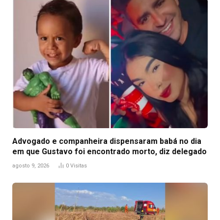
Advogado e companheira dispensaram babá no dia
em que Gustavo foi encontrado morto, diz delegado
agosto 9, 2026
0
Visitas