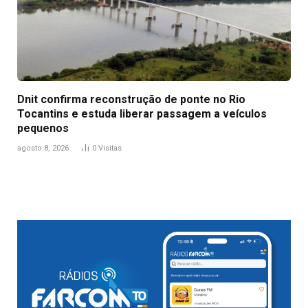
Dnit confirma reconstrução de ponte no Rio
Tocantins e estuda liberar passagem a veículos
pequenos
agosto 8, 2026
0
Visitas