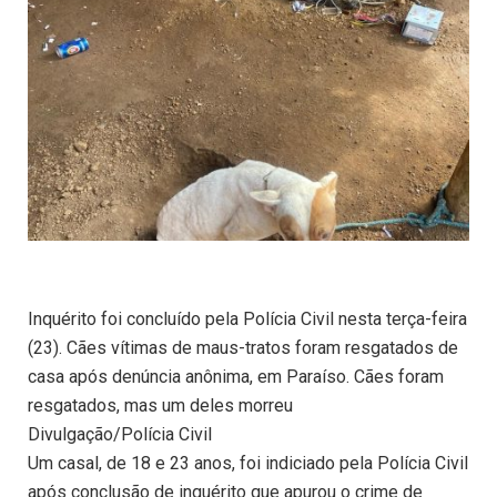
Inquérito foi concluído pela Polícia Civil nesta terça-feira
(23). Cães vítimas de maus-tratos foram resgatados de
casa após denúncia anônima, em Paraíso. Cães foram
resgatados, mas um deles morreu
Divulgação/Polícia Civil
Um casal, de 18 e 23 anos, foi indiciado pela Polícia Civil
após conclusão de inquérito que apurou o crime de