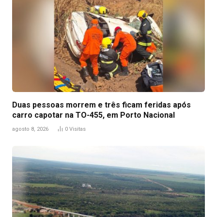
Duas pessoas morrem e três ficam feridas após
carro capotar na TO-455, em Porto Nacional
agosto 8, 2026
0
Visitas