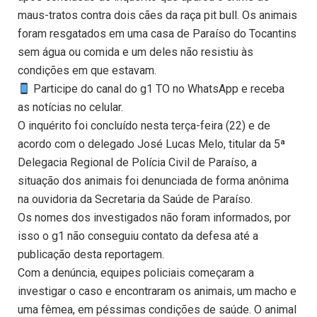
maus-tratos contra dois cães da raça pit bull. Os animais
foram resgatados em uma casa de Paraíso do Tocantins
sem água ou comida e um deles não resistiu às
condições em que estavam.
Participe do canal do g1 TO no WhatsApp e receba
as notícias no celular.
O inquérito foi concluído nesta terça-feira (22) e de
acordo com o delegado José Lucas Melo, titular da 5ª
Delegacia Regional de Polícia Civil de Paraíso, a
situação dos animais foi denunciada de forma anônima
na ouvidoria da Secretaria da Saúde de Paraíso.
Os nomes dos investigados não foram informados, por
isso o g1 não conseguiu contato da defesa até a
publicação desta reportagem.
Com a denúncia, equipes policiais começaram a
investigar o caso e encontraram os animais, um macho e
uma fêmea, em péssimas condições de saúde. O animal