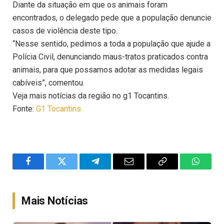
Diante da situação em que os animais foram
encontrados, o delegado pede que a população denuncie
casos de violência deste tipo.
“Nesse sentido, pedimos a toda a população que ajude a
Polícia Civil, denunciando maus-tratos praticados contra
animais, para que possamos adotar as medidas legais
cabíveis”, comentou.
Veja mais notícias da região no g1 Tocantins.
Fonte:
G1 Tocantins
Facebook
Twitter
Telegram
Email
Copy
WhatsA
Link
Mais Notícias