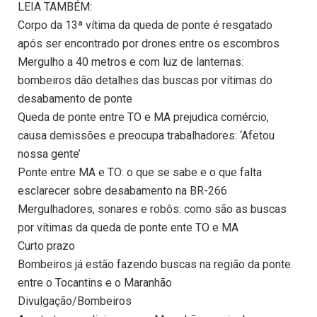
LEIA TAMBÉM:
Corpo da 13ª vítima da queda de ponte é resgatado
após ser encontrado por drones entre os escombros
Mergulho a 40 metros e com luz de lanternas:
bombeiros dão detalhes das buscas por vítimas do
desabamento de ponte
Queda de ponte entre TO e MA prejudica comércio,
causa demissões e preocupa trabalhadores: ‘Afetou
nossa gente’
Ponte entre MA e TO: o que se sabe e o que falta
esclarecer sobre desabamento na BR-266
Mergulhadores, sonares e robôs: como são as buscas
por vítimas da queda de ponte ente TO e MA
Curto prazo
Bombeiros já estão fazendo buscas na região da ponte
entre o Tocantins e o Maranhão
Divulgação/Bombeiros