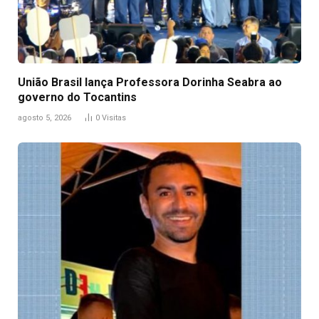
União Brasil lança Professora Dorinha Seabra ao
governo do Tocantins
agosto 5, 2026
0
Visitas