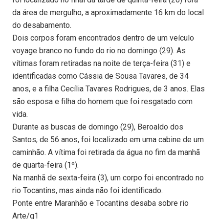
da área de mergulho, a aproximadamente 16 km do local
do desabamento.
Dois corpos foram encontrados dentro de um veículo
voyage branco no fundo do rio no domingo (29). As
vítimas foram retiradas na noite de terça-feira (31) e
identificadas como Cássia de Sousa Tavares, de 34
anos, e a filha Cecília Tavares Rodrigues, de 3 anos. Elas
são esposa e filha do homem que foi resgatado com
vida.
Durante as buscas de domingo (29), Beroaldo dos
Santos, de 56 anos, foi localizado em uma cabine de um
caminhão. A vítima foi retirada da água no fim da manhã
de quarta-feira (1º).
Na manhã de sexta-feira (3), um corpo foi encontrado no
rio Tocantins, mas ainda não foi identificado.
Ponte entre Maranhão e Tocantins desaba sobre rio
Arte/g1