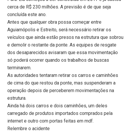
cerca de R$ 230 milhões. A previsão é de que seja
concluída este ano.
Antes que qualquer obra possa começar entre
Aguiarnópolis e Estreito, será necessário retirar os
veículos que ainda estão presos na estrutura que sobrou
e demolir o restante da ponte. As equipes de resgate
dos desaparecidos avisaram que essa movimentação
só poderá ocorrer quando os trabalhos de buscas
terminarem.
As autoridades tentaram retirar os carros e caminhões
de cima do que restou da ponte, mas suspenderam a
operação depois de perceberem movimentações na
estrutura.
Ainda há dois carros e dois caminhões, um deles
carregado de produtos importados comprados pela
internet e outro com portas feitas em mdf.
Relembre o acidente