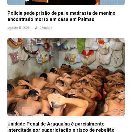
Polícia pede prisão de pai e madrasta de menino
encontrado morto em casa em Palmas
agosto 5, 2026
0
Visitas
Unidade Penal de Araguaína é parcialmente
interditada por superlotação e risco de rebelião