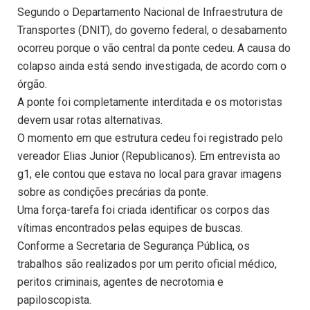
Segundo o Departamento Nacional de Infraestrutura de
Transportes (DNIT), do governo federal, o desabamento
ocorreu porque o vão central da ponte cedeu. A causa do
colapso ainda está sendo investigada, de acordo com o
órgão.
A ponte foi completamente interditada e os motoristas
devem usar rotas alternativas.
O momento em que estrutura cedeu foi registrado pelo
vereador Elias Junior (Republicanos). Em entrevista ao
g1, ele contou que estava no local para gravar imagens
sobre as condições precárias da ponte.
Uma força-tarefa foi criada identificar os corpos das
vítimas encontrados pelas equipes de buscas.
Conforme a Secretaria de Segurança Pública, os
trabalhos são realizados por um perito oficial médico,
peritos criminais, agentes de necrotomia e
papiloscopista.