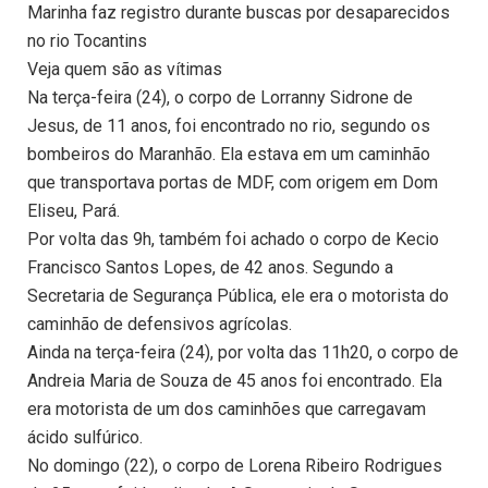
Marinha faz registro durante buscas por desaparecidos
no rio Tocantins
Veja quem são as vítimas
Na terça-feira (24), o corpo de Lorranny Sidrone de
Jesus, de 11 anos, foi encontrado no rio, segundo os
bombeiros do Maranhão. Ela estava em um caminhão
que transportava portas de MDF, com origem em Dom
Eliseu, Pará.
Por volta das 9h, também foi achado o corpo de Kecio
Francisco Santos Lopes, de 42 anos. Segundo a
Secretaria de Segurança Pública, ele era o motorista do
caminhão de defensivos agrícolas.
Ainda na terça-feira (24), por volta das 11h20, o corpo de
Andreia Maria de Souza de 45 anos foi encontrado. Ela
era motorista de um dos caminhões que carregavam
ácido sulfúrico.
No domingo (22), o corpo de Lorena Ribeiro Rodrigues