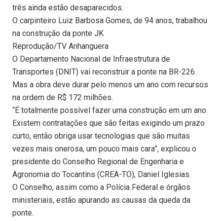
três ainda estão desaparecidos.
O carpinteiro Luiz Barbosa Gomes, de 94 anos, trabalhou
na construção da ponte JK
Reprodução/TV Anhanguera
O Departamento Nacional de Infraestrutura de
Transportes (DNIT) vai reconstruir a ponte na BR-226.
Mas a obra deve durar pelo menos um ano com recursos
na ordem de R$ 172 milhões.
“É totalmente possível fazer uma construção em um ano.
Existem contratações que são feitas exigindo um prazo
curto, então obriga usar tecnologias que são muitas
vezes mais onerosa, um pouco mais cara”, explicou o
presidente do Conselho Regional de Engenharia e
Agronomia do Tocantins (CREA-TO), Daniel Iglesias.
O Conselho, assim como a Polícia Federal e órgãos
ministeriais, estão apurando as causas da queda da
ponte.