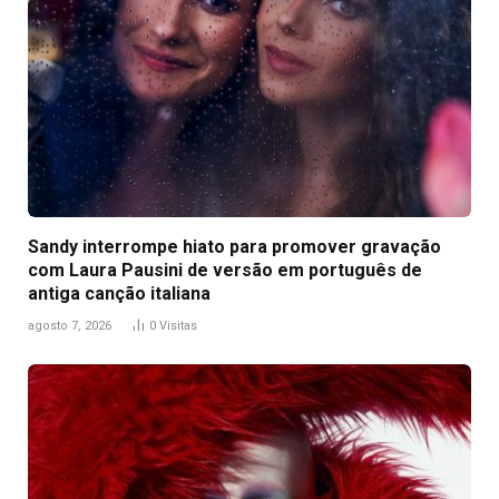
Sandy interrompe hiato para promover gravação
com Laura Pausini de versão em português de
antiga canção italiana
agosto 7, 2026
0
Visitas