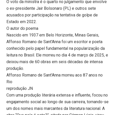
O voto da ministra é o quarto no julgamento que envolve
o ex-presidente Jair Bolsonaro (PL) e outros sete
acusados por participação na tentativa de golpe de
Estado em 2022.
O autor do poema
Nascido em 1937 em Belo Horizonte, Minas Gerais,
Affonso Romano de Sant’Anna foi um escritor e poeta
conhecido pelo papel fundamental na popularização da
leitura no Brasil. Ele morreu no dia 4 de março de 2025, e
deixou mais de 60 obras em seis décadas de intensa
produção.
Affonso Romano de Sant’Anna morreu aos 87 anos no
Rio
reprodução JN
Com uma produção literária extensa e influente, focou no
engajamento social ao longo de sua carreira, tornando-se
um dos nomes mais marcantes da literatura nacional. A