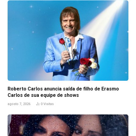
Roberto Carlos anuncia saída de filho de Erasmo
Carlos de sua equipe de shows
agosto 7, 2026
0
Visitas