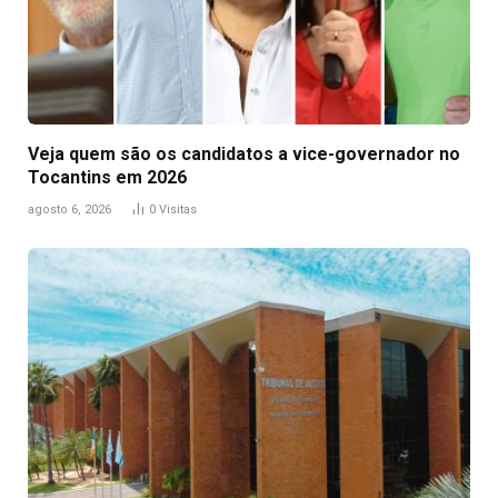
Veja quem são os candidatos a vice-governador no
Tocantins em 2026
agosto 6, 2026
0
Visitas