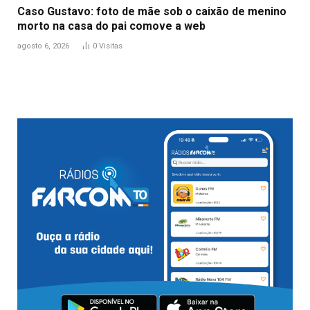
Caso Gustavo: foto de mãe sob o caixão de menino
morto na casa do pai comove a web
agosto 6, 2026
0
Visitas