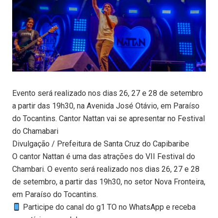
Evento será realizado nos dias 26, 27 e 28 de setembro
a partir das 19h30, na Avenida José Otávio, em Paraíso
do Tocantins. Cantor Nattan vai se apresentar no Festival
do Chamabari
Divulgação / Prefeitura de Santa Cruz do Capibaribe
O cantor Nattan é uma das atrações do VII Festival do
Chambari. O evento será realizado nos dias 26, 27 e 28
de setembro, a partir das 19h30, no setor Nova Fronteira,
em Paraíso do Tocantins.
Participe do canal do g1 TO no WhatsApp e receba