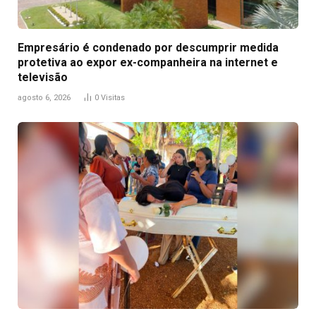
Empresário é condenado por descumprir medida
protetiva ao expor ex-companheira na internet e
televisão
agosto 6, 2026
0
Visitas