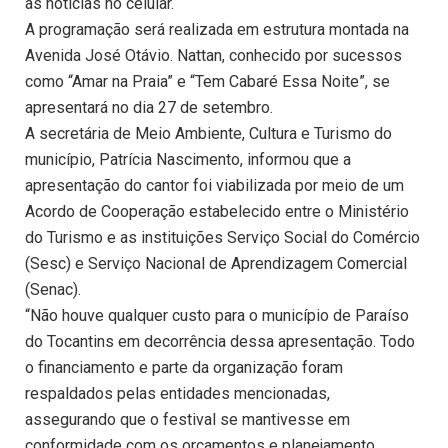
as notícias no celular.
A programação será realizada em estrutura montada na
Avenida José Otávio. Nattan, conhecido por sucessos
como “Amar na Praia” e “Tem Cabaré Essa Noite”, se
apresentará no dia 27 de setembro.
A secretária de Meio Ambiente, Cultura e Turismo do
município, Patrícia Nascimento, informou que a
apresentação do cantor foi viabilizada por meio de um
Acordo de Cooperação estabelecido entre o Ministério
do Turismo e as instituições Serviço Social do Comércio
(Sesc) e Serviço Nacional de Aprendizagem Comercial
(Senac).
“Não houve qualquer custo para o município de Paraíso
do Tocantins em decorrência dessa apresentação. Todo
o financiamento e parte da organização foram
respaldados pelas entidades mencionadas,
assegurando que o festival se mantivesse em
conformidade com os orçamentos e planejamento