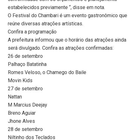
estabelecidos previamente “, disse em nota.
O Festival do Chambari é um evento gastronômico que
reúne diversas atrações artísticas.
Confira a programação
A prefeitura informou que o horário das atrações ainda
será divulgado. Confira as atrações confirmadas:
26 de setembro
Palhaço Batatinha
Romes Veloso, o Chamego do Baile
Movin Kids
27 de setembro
Nattan
M Marcius Deejay
Breno Aguiar
Jhone Alves
28 de setembro
Niltinho dos Teclados