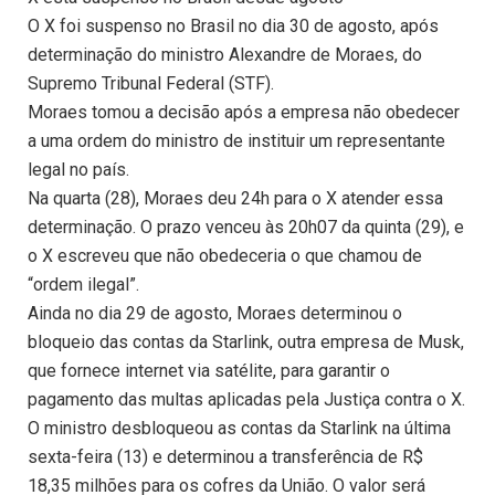
O X foi suspenso no Brasil no dia 30 de agosto, após
determinação do ministro Alexandre de Moraes, do
Supremo Tribunal Federal (STF).
Moraes tomou a decisão após a empresa não obedecer
a uma ordem do ministro de instituir um representante
legal no país.
Na quarta (28), Moraes deu 24h para o X atender essa
determinação. O prazo venceu às 20h07 da quinta (29), e
o X escreveu que não obedeceria o que chamou de
“ordem ilegal”.
Ainda no dia 29 de agosto, Moraes determinou o
bloqueio das contas da Starlink, outra empresa de Musk,
que fornece internet via satélite, para garantir o
pagamento das multas aplicadas pela Justiça contra o X.
O ministro desbloqueou as contas da Starlink na última
sexta-feira (13) e determinou a transferência de R$
18,35 milhões para os cofres da União. O valor será