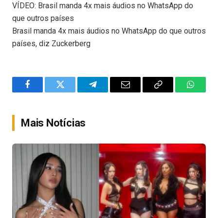
VÍDEO: Brasil manda 4x mais áudios no WhatsApp do
que outros países
Brasil manda 4x mais áudios no WhatsApp do que outros
países, diz Zuckerberg
Facebook
Twitter
Telegram
Email
Copy
WhatsA
Link
Mais Notícias