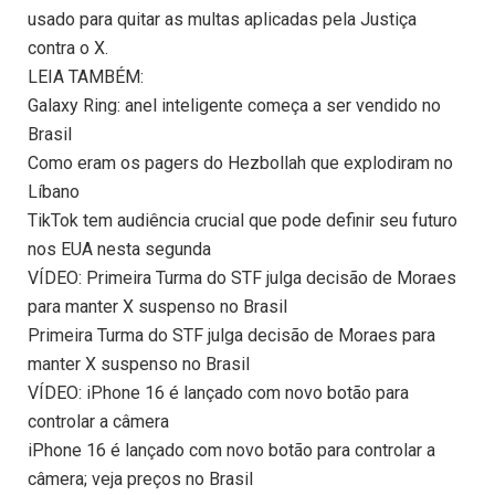
usado para quitar as multas aplicadas pela Justiça
contra o X.
LEIA TAMBÉM:
Galaxy Ring: anel inteligente começa a ser vendido no
Brasil
Como eram os pagers do Hezbollah que explodiram no
Líbano
TikTok tem audiência crucial que pode definir seu futuro
nos EUA nesta segunda
VÍDEO: Primeira Turma do STF julga decisão de Moraes
para manter X suspenso no Brasil
Primeira Turma do STF julga decisão de Moraes para
manter X suspenso no Brasil
VÍDEO: iPhone 16 é lançado com novo botão para
controlar a câmera
iPhone 16 é lançado com novo botão para controlar a
câmera; veja preços no Brasil