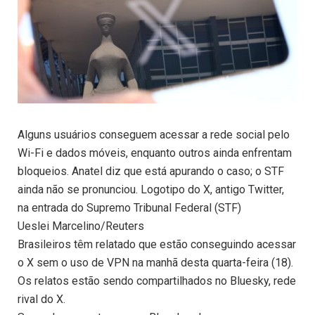
Alguns usuários conseguem acessar a rede social pelo
Wi-Fi e dados móveis, enquanto outros ainda enfrentam
bloqueios. Anatel diz que está apurando o caso; o STF
ainda não se pronunciou. Logotipo do X, antigo Twitter,
na entrada do Supremo Tribunal Federal (STF)
Ueslei Marcelino/Reuters
Brasileiros têm relatado que estão conseguindo acessar
o X sem o uso de VPN na manhã desta quarta-feira (18).
Os relatos estão sendo compartilhados no Bluesky, rede
rival do X.