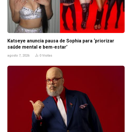
Katseye anuncia pausa de Sophia para ‘priorizar
saúde mental e bem-estar’
agosto 7, 2026
0
Visitas