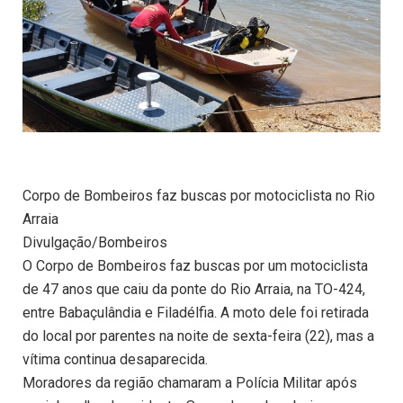
Corpo de Bombeiros faz buscas por motociclista no Rio
Arraia
Divulgação/Bombeiros
O Corpo de Bombeiros faz buscas por um motociclista
de 47 anos que caiu da ponte do Rio Arraia, na TO-424,
entre Babaçulândia e Filadélfia. A moto dele foi retirada
do local por parentes na noite de sexta-feira (22), mas a
vítima continua desaparecida.
Moradores da região chamaram a Polícia Militar após