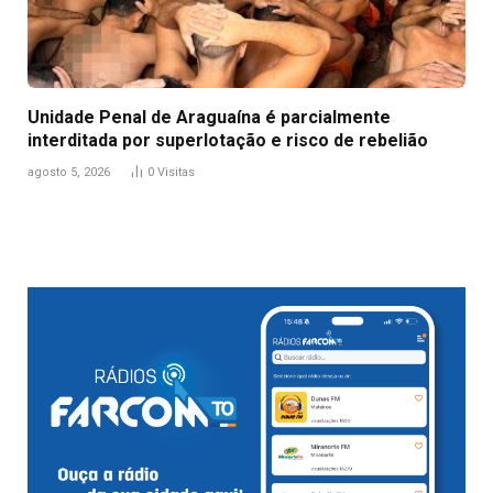
Unidade Penal de Araguaína é parcialmente
interditada por superlotação e risco de rebelião
agosto 5, 2026
0
Visitas