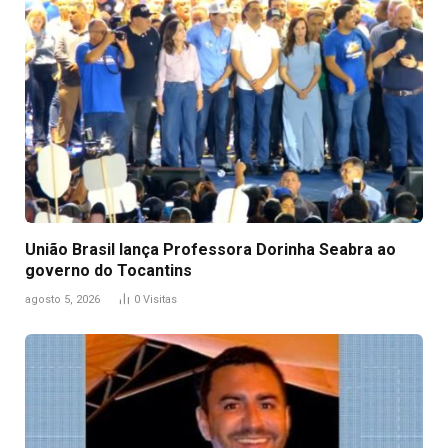
União Brasil lança Professora Dorinha Seabra ao
governo do Tocantins
agosto 5, 2026
0
Visitas