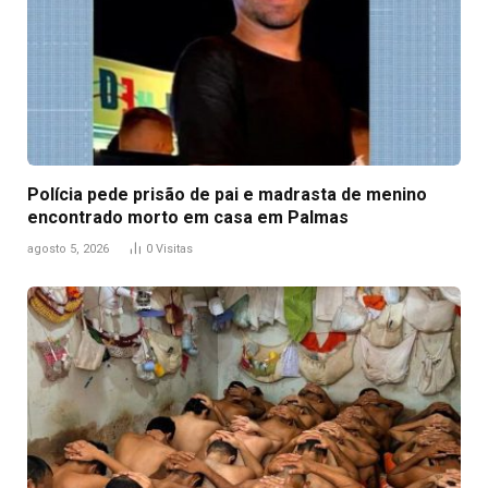
Polícia pede prisão de pai e madrasta de menino
encontrado morto em casa em Palmas
agosto 5, 2026
0
Visitas