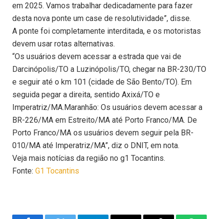
em 2025. Vamos trabalhar dedicadamente para fazer
desta nova ponte um case de resolutividade”, disse.
A ponte foi completamente interditada, e os motoristas
devem usar rotas alternativas.
“Os usuários devem acessar a estrada que vai de
Darcinópolis/TO a Luzinópolis/TO, chegar na BR-230/TO
e seguir até o km 101 (cidade de São Bento/TO). Em
seguida pegar a direita, sentido Axixá/TO e
Imperatriz/MA.Maranhão: Os usuários devem acessar a
BR-226/MA em Estreito/MA até Porto Franco/MA. De
Porto Franco/MA os usuários devem seguir pela BR-
010/MA até Imperatriz/MA”, diz o DNIT, em nota.
Veja mais notícias da região no g1 Tocantins.
Fonte:
G1 Tocantins