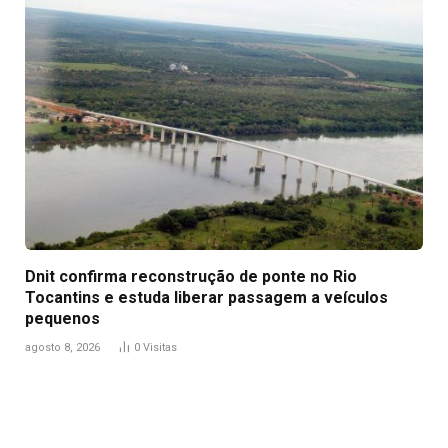
Dnit confirma reconstrução de ponte no Rio
Tocantins e estuda liberar passagem a veículos
pequenos
agosto 8, 2026
0
Visitas