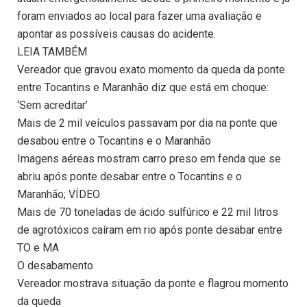
foram enviados ao local para fazer uma avaliação e
apontar as possíveis causas do acidente.
LEIA TAMBÉM
Vereador que gravou exato momento da queda da ponte
entre Tocantins e Maranhão diz que está em choque:
‘Sem acreditar’
Mais de 2 mil veículos passavam por dia na ponte que
desabou entre o Tocantins e o Maranhão
Imagens aéreas mostram carro preso em fenda que se
abriu após ponte desabar entre o Tocantins e o
Maranhão; VÍDEO
Mais de 70 toneladas de ácido sulfúrico e 22 mil litros
de agrotóxicos caíram em rio após ponte desabar entre
TO e MA
O desabamento
Vereador mostrava situação da ponte e flagrou momento
da queda