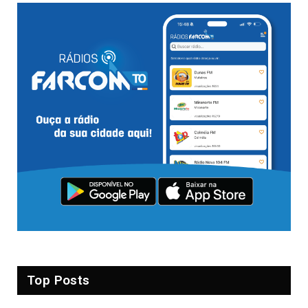
Top Posts