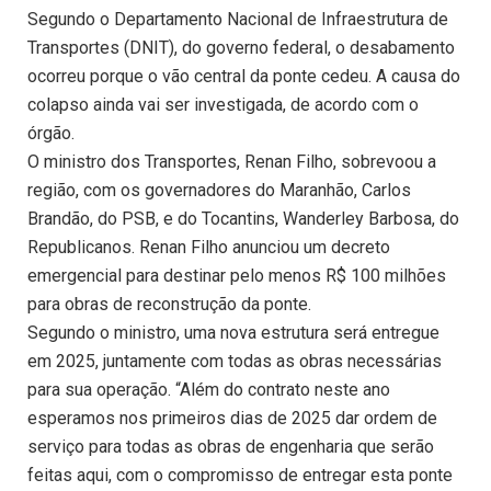
Segundo o Departamento Nacional de Infraestrutura de
Transportes (DNIT), do governo federal, o desabamento
ocorreu porque o vão central da ponte cedeu. A causa do
colapso ainda vai ser investigada, de acordo com o
órgão.
O ministro dos Transportes, Renan Filho, sobrevoou a
região, com os governadores do Maranhão, Carlos
Brandão, do PSB, e do Tocantins, Wanderley Barbosa, do
Republicanos. Renan Filho anunciou um decreto
emergencial para destinar pelo menos R$ 100 milhões
para obras de reconstrução da ponte.
Segundo o ministro, uma nova estrutura será entregue
em 2025, juntamente com todas as obras necessárias
para sua operação. “Além do contrato neste ano
esperamos nos primeiros dias de 2025 dar ordem de
serviço para todas as obras de engenharia que serão
feitas aqui, com o compromisso de entregar esta ponte