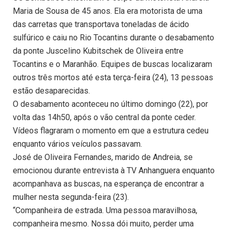
Maria de Sousa de 45 anos. Ela era motorista de uma
das carretas que transportava toneladas de ácido
sulfúrico e caiu no Rio Tocantins durante o desabamento
da ponte Juscelino Kubitschek de Oliveira entre
Tocantins e o Maranhão. Equipes de buscas localizaram
outros três mortos até esta terça-feira (24), 13 pessoas
estão desaparecidas.
O desabamento aconteceu no último domingo (22), por
volta das 14h50, após o vão central da ponte ceder.
Vídeos flagraram o momento em que a estrutura cedeu
enquanto vários veículos passavam.
José de Oliveira Fernandes, marido de Andreia, se
emocionou durante entrevista à TV Anhanguera enquanto
acompanhava as buscas, na esperança de encontrar a
mulher nesta segunda-feira (23).
“Companheira de estrada. Uma pessoa maravilhosa,
companheira mesmo. Nossa dói muito, perder uma