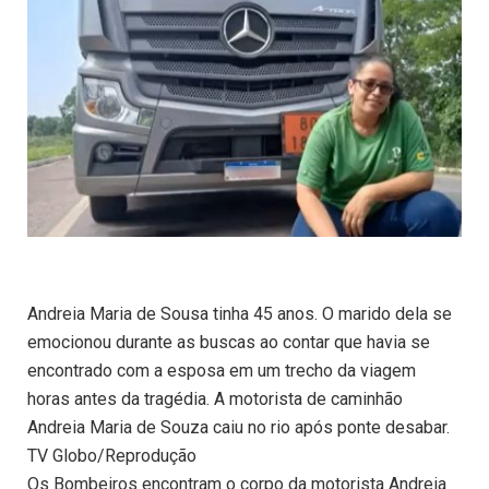
Andreia Maria de Sousa tinha 45 anos. O marido dela se
emocionou durante as buscas ao contar que havia se
encontrado com a esposa em um trecho da viagem
horas antes da tragédia. A motorista de caminhão
Andreia Maria de Souza caiu no rio após ponte desabar.
TV Globo/Reprodução
Os Bombeiros encontram o corpo da motorista Andreia