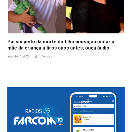
Pai suspeito da morte do filho ameaçou matar a
mãe da criança a tiros anos antes; ouça áudio
agosto 7, 2026
0
Visitas