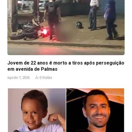
Jovem de 22 anos é morto a tiros após perseguição
em avenida de Palmas
agosto 7, 2026
0
Visitas