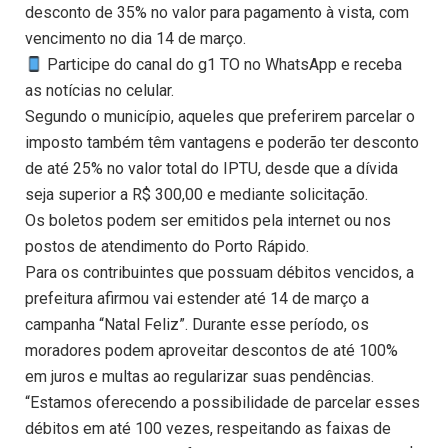
desconto de 35% no valor para pagamento à vista, com
vencimento no dia 14 de março.
Participe do canal do g1 TO no WhatsApp e receba
as notícias no celular.
Segundo o município, aqueles que preferirem parcelar o
imposto também têm vantagens e poderão ter desconto
de até 25% no valor total do IPTU, desde que a dívida
seja superior a R$ 300,00 e mediante solicitação.
Os boletos podem ser emitidos pela internet ou nos
postos de atendimento do Porto Rápido.
Para os contribuintes que possuam débitos vencidos, a
prefeitura afirmou vai estender até 14 de março a
campanha “Natal Feliz”. Durante esse período, os
moradores podem aproveitar descontos de até 100%
em juros e multas ao regularizar suas pendências.
“Estamos oferecendo a possibilidade de parcelar esses
débitos em até 100 vezes, respeitando as faixas de