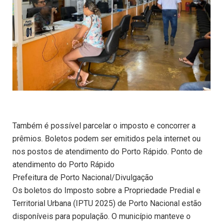
Também é possível parcelar o imposto e concorrer a
prêmios. Boletos podem ser emitidos pela internet ou
nos postos de atendimento do Porto Rápido. Ponto de
atendimento do Porto Rápido
Prefeitura de Porto Nacional/Divulgação
Os boletos do Imposto sobre a Propriedade Predial e
Territorial Urbana (IPTU 2025) de Porto Nacional estão
disponíveis para população. O município manteve o