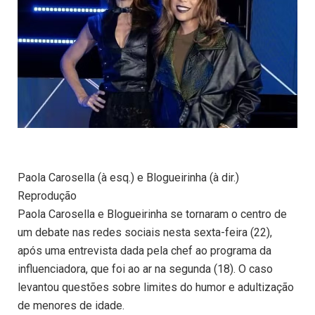
Paola Carosella (à esq.) e Blogueirinha (à dir.)
Reprodução
Paola Carosella e Blogueirinha se tornaram o centro de
um debate nas redes sociais nesta sexta-feira (22),
após uma entrevista dada pela chef ao programa da
influenciadora, que foi ao ar na segunda (18). O caso
levantou questões sobre limites do humor e adultização
de menores de idade.