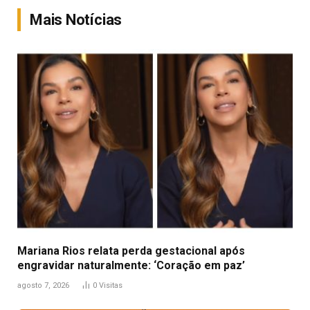
Mais Notícias
Mariana Rios relata perda gestacional após
engravidar naturalmente: ‘Coração em paz’
agosto 7, 2026
0
Visitas