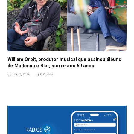
William Orbit, produtor musical que assinou álbuns
de Madonna e Blur, morre aos 69 anos
agosto 7, 2026
0
Visitas