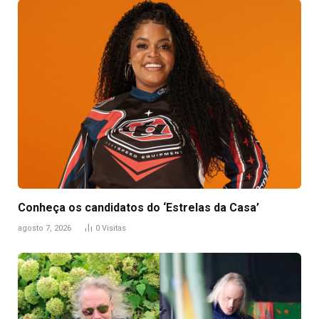
Conheça os candidatos do ‘Estrelas da Casa’
agosto 7, 2026
0
Visitas