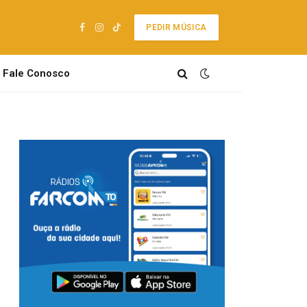
PEDIR MÚSICA
Facebook
Instagram
TikTok
Fale Conosco