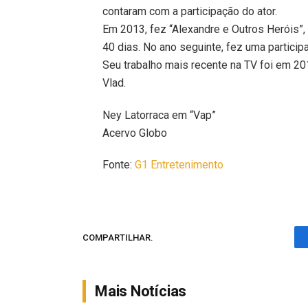
contaram com a participação do ator.
Em 2013, fez “Alexandre e Outros Heróis”,
40 dias. No ano seguinte, fez uma partici
Seu trabalho mais recente na TV foi em 20
Vlad.
Ney Latorraca em “Vap”
Acervo Globo
Fonte:
G1 Entretenimento
COMPARTILHAR.
Mais Notícias