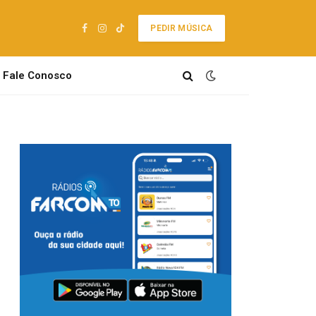
PEDIR MÚSICA
Facebook
Instagram
TikTok
Fale Conosco