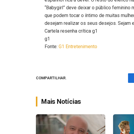
“Babygirl” deve deixar o público feminino 
que podem tocar o íntimo de muitas mulhe
desejam realizar os seus desejos. Sejam e
Cartela resenha crítica g1
g1
Fonte:
G1 Entretenimento
COMPARTILHAR.
Mais Notícias