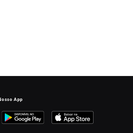
Nosso App