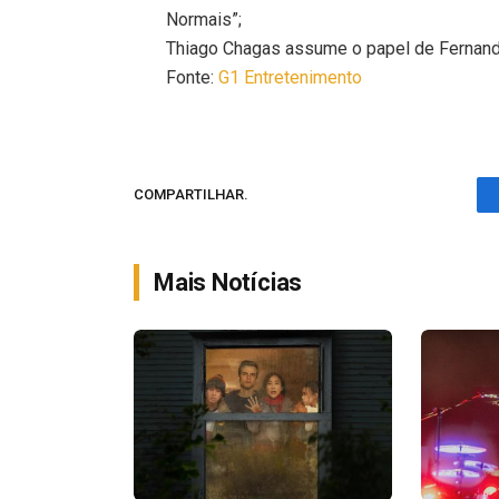
Normais”;
Thiago Chagas assume o papel de Fernan
Fonte:
G1 Entretenimento
COMPARTILHAR.
Mais Notícias