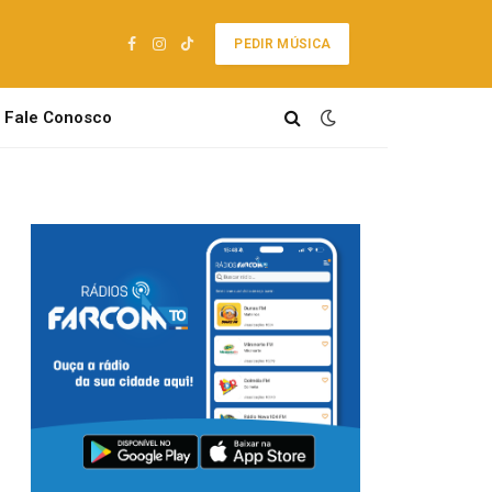
PEDIR MÚSICA
Facebook
Instagram
TikTok
Fale Conosco