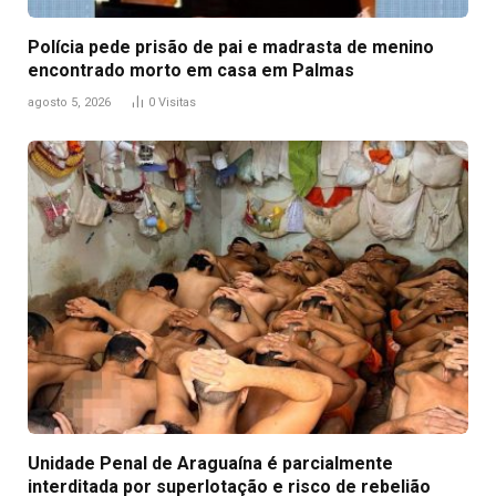
Polícia pede prisão de pai e madrasta de menino
encontrado morto em casa em Palmas
agosto 5, 2026
0
Visitas
Unidade Penal de Araguaína é parcialmente
interditada por superlotação e risco de rebelião