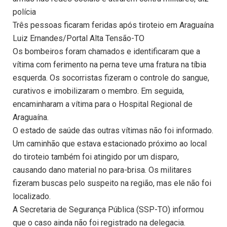
polícia
Três pessoas ficaram feridas após tiroteio em Araguaína
Luiz Ernandes/Portal Alta Tensão-TO
Os bombeiros foram chamados e identificaram que a
vítima com ferimento na perna teve uma fratura na tíbia
esquerda. Os socorristas fizeram o controle do sangue,
curativos e imobilizaram o membro. Em seguida,
encaminharam a vítima para o Hospital Regional de
Araguaína.
O estado de saúde das outras vítimas não foi informado.
Um caminhão que estava estacionado próximo ao local
do tiroteio também foi atingido por um disparo,
causando dano material no para-brisa. Os militares
fizeram buscas pelo suspeito na região, mas ele não foi
localizado.
A Secretaria de Segurança Pública (SSP-TO) informou
que o caso ainda não foi registrado na delegacia.