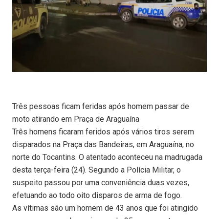
Três pessoas ficam feridas após homem passar de
moto atirando em Praça de Araguaína
Três homens ficaram feridos após vários tiros serem
disparados na Praça das Bandeiras, em Araguaína, no
norte do Tocantins. O atentado aconteceu na madrugada
desta terça-feira (24). Segundo a Polícia Militar, o
suspeito passou por uma conveniência duas vezes,
efetuando ao todo oito disparos de arma de fogo.
As vítimas são um homem de 43 anos que foi atingido