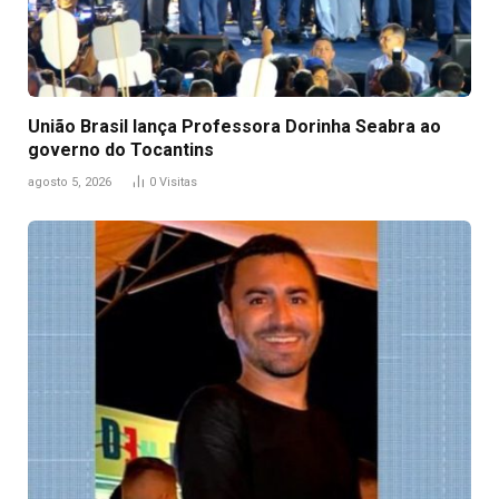
União Brasil lança Professora Dorinha Seabra ao
governo do Tocantins
agosto 5, 2026
0
Visitas