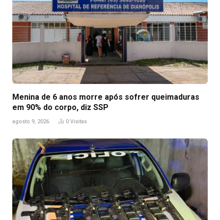
Menina de 6 anos morre após sofrer queimaduras
em 90% do corpo, diz SSP
agosto 9, 2026
0
Visitas