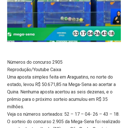
Números do concurso 2905
Reprodução/Youtube Caixa
Uma aposta simples feita em Araguatins, no norte do
estado, levou R$ 50.671,85 na Mega-Sena ao acertar a
Quina. Nenhuma aposta acertou as seis dezenas, e o
prêmio para o próximo sorteio acumulou em R$ 35
milhões.
Veja os números sorteados: 52 – 17 – 04- 26 – 43 – 18.
O sorteio do concurso 2.905 da Mega-Sena foi realizado