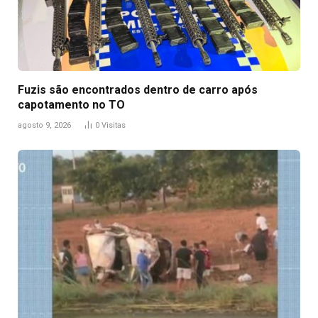
Fuzis são encontrados dentro de carro após
capotamento no TO
agosto 9, 2026
0
Visitas