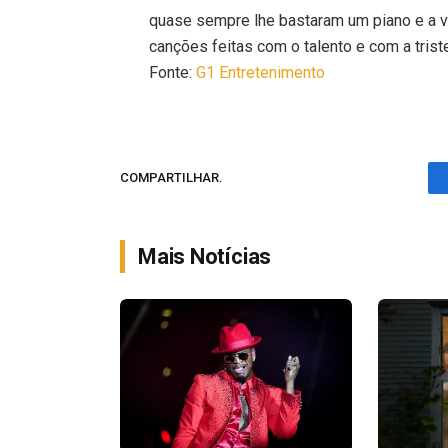
quase sempre lhe bastaram um piano e a v
canções feitas com o talento e com a trist
Fonte:
G1 Entretenimento
COMPARTILHAR.
Mais Notícias