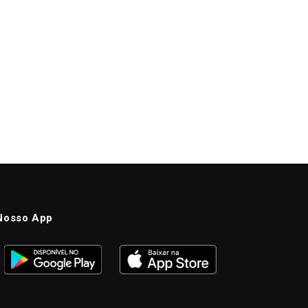
Nosso App