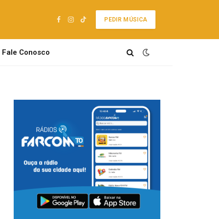
PEDIR MÚSICA
Facebook
Instagram
TikTok
Fale Conosco