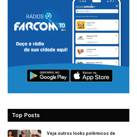
Top Posts
Veja outros looks polêmicos de