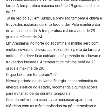
tarde. A temperatura máxima será de 29 graus e mínima
de 23.
Já na região sul, em Gurupi, a previsão também é chuva e
trovoadas isoladas durante todo o dia. Pela manhã o dia
deve ficar nublado. A temperatura máxima será de 29
graus e mínima de 24.
Em Araguaína, no norte do Tocantins, a manhã será com
muitas nuvens e chuvas isoladas. Já na parte da tarde e
noite o céu deve ficar nublado e há previsão de chuvas e
trovoadas isoladas. A temperatura mínima será de 23
graus e máxima de 29.
O que fazer em temporais?
Nesse período de chuvas a Energia, concessionária de
energia elétrica do estado, recomenda algumas ações
para evitar acidente durante temporais.
Quando estiver em casa, evite manusear aparelhos
elétricos com as mãos molhadas ou pés descalços e