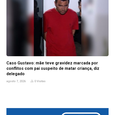
Caso Gustavo: mãe teve gravidez marcada por
conflitos com pai suspeito de matar criança, diz
delegado
agosto 7, 2026
0
Visitas