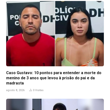
Caso Gustavo: 10 pontos para entender a morte do
menino de 3 anos que levou à prisão do pai e da
madrasta
agosto 8, 2026
0
Visitas