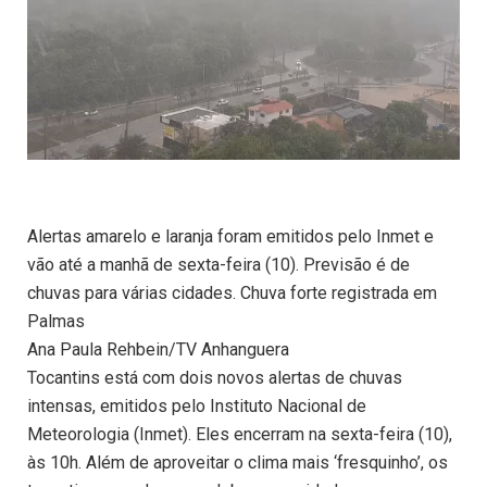
Alertas amarelo e laranja foram emitidos pelo Inmet e
vão até a manhã de sexta-feira (10). Previsão é de
chuvas para várias cidades. Chuva forte registrada em
Palmas
Ana Paula Rehbein/TV Anhanguera
Tocantins está com dois novos alertas de chuvas
intensas, emitidos pelo Instituto Nacional de
Meteorologia (Inmet). Eles encerram na sexta-feira (10),
às 10h. Além de aproveitar o clima mais ‘fresquinho’, os