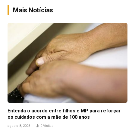
Link
Mais Notícias
Entenda o acordo entre filhos e MP para reforçar
os cuidados com a mãe de 100 anos
agosto 8, 2026
0
Visitas