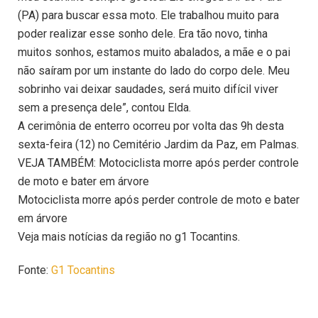
(PA) para buscar essa moto. Ele trabalhou muito para
poder realizar esse sonho dele. Era tão novo, tinha
muitos sonhos, estamos muito abalados, a mãe e o pai
não saíram por um instante do lado do corpo dele. Meu
sobrinho vai deixar saudades, será muito difícil viver
sem a presença dele”, contou Elda.
A cerimônia de enterro ocorreu por volta das 9h desta
sexta-feira (12) no Cemitério Jardim da Paz, em Palmas.
VEJA TAMBÉM: Motociclista morre após perder controle
de moto e bater em árvore
Motociclista morre após perder controle de moto e bater
em árvore
Veja mais notícias da região no g1 Tocantins.
Fonte:
G1 Tocantins