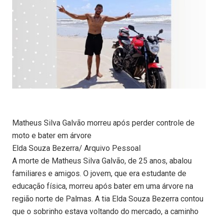
Matheus Silva Galvão morreu após perder controle de
moto e bater em árvore
Elda Souza Bezerra/ Arquivo Pessoal
A morte de Matheus Silva Galvão, de 25 anos, abalou
familiares e amigos. O jovem, que era estudante de
educação física, morreu após bater em uma árvore na
região norte de Palmas. A tia Elda Souza Bezerra contou
que o sobrinho estava voltando do mercado, a caminho