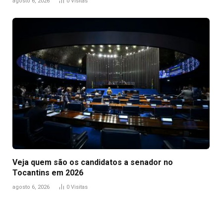
agosto 6, 2026
0
Visitas
Veja quem são os candidatos a senador no
Tocantins em 2026
agosto 6, 2026
0
Visitas