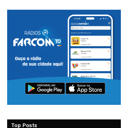
Top Posts