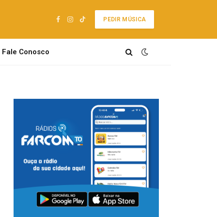
PEDIR MÚSICA
Facebook
Instagram
TikTok
Fale Conosco