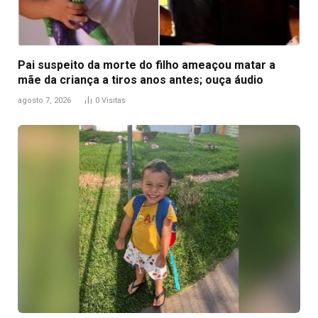
Pai suspeito da morte do filho ameaçou matar a
mãe da criança a tiros anos antes; ouça áudio
agosto 7, 2026
0
Visitas