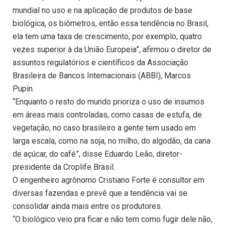
mundial no uso e na aplicação de produtos de base
biológica, os biômetros, então essa tendência no Brasil,
ela tem uma taxa de crescimento, por exemplo, quatro
vezes superior à da União Europeia”, afirmou o diretor de
assuntos regulatórios e científicos da Associação
Brasileira de Bancos Internacionais (ABBI), Marcos
Pupin.
“Enquanto o resto do mundo prioriza o uso de insumos
em áreas mais controladas, como casas de estufa, de
vegetação, no caso brasileiro a gente tem usado em
larga escala, como na soja, no milho, do algodão, da cana
de açúcar, do café”, disse Eduardo Leão, diretor-
presidente da Croplife Brasil.
O engenheiro agrônomo Cristiano Forte é consultor em
diversas fazendas e prevê que a tendência vai se
consolidar ainda mais entre os produtores.
“O biológico veio pra ficar e não tem como fugir dele não,