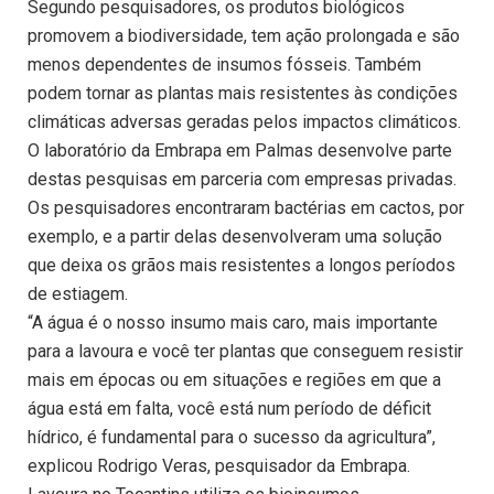
Segundo pesquisadores, os produtos biológicos
promovem a biodiversidade, tem ação prolongada e são
menos dependentes de insumos fósseis. Também
podem tornar as plantas mais resistentes às condições
climáticas adversas geradas pelos impactos climáticos.
O laboratório da Embrapa em Palmas desenvolve parte
destas pesquisas em parceria com empresas privadas.
Os pesquisadores encontraram bactérias em cactos, por
exemplo, e a partir delas desenvolveram uma solução
que deixa os grãos mais resistentes a longos períodos
de estiagem.
“A água é o nosso insumo mais caro, mais importante
para a lavoura e você ter plantas que conseguem resistir
mais em épocas ou em situações e regiões em que a
água está em falta, você está num período de déficit
hídrico, é fundamental para o sucesso da agricultura”,
explicou Rodrigo Veras, pesquisador da Embrapa.