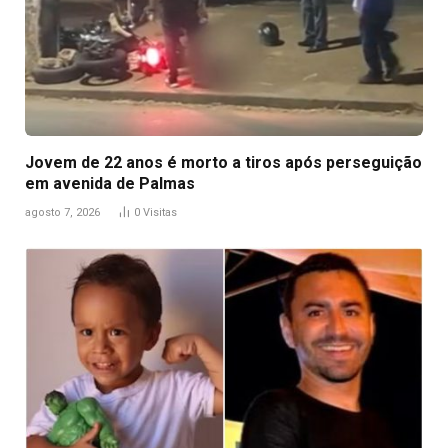
Jovem de 22 anos é morto a tiros após perseguição
em avenida de Palmas
agosto 7, 2026
0
Visitas