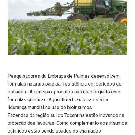
Pesquisadores da Embrapa de Palmas desenvolvem
fórmulas naturais para dar resistência em períodos de
estiagem. À princípio, produtos são usados junto com
fórmulas químicas. Agricultura brasileira está na
liderança mundial no uso de bioinsumos
Fazendas da região sul do Tocantins estão inovando na
proteção das lavouras. Como complemento aos insumos
químicos estão sendo usados os chamados