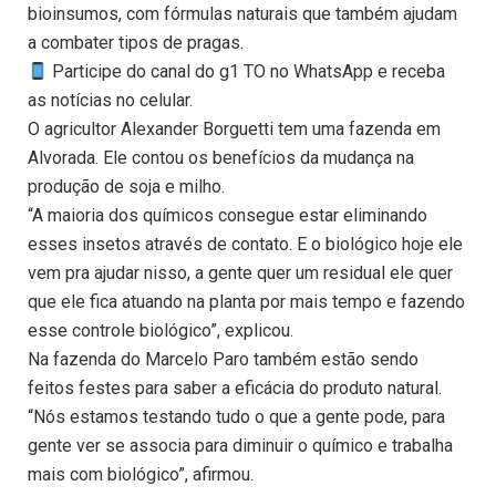
bioinsumos, com fórmulas naturais que também ajudam
a combater tipos de pragas.
Participe do canal do g1 TO no WhatsApp e receba
as notícias no celular.
O agricultor Alexander Borguetti tem uma fazenda em
Alvorada. Ele contou os benefícios da mudança na
produção de soja e milho.
“A maioria dos químicos consegue estar eliminando
esses insetos através de contato. E o biológico hoje ele
vem pra ajudar nisso, a gente quer um residual ele quer
que ele fica atuando na planta por mais tempo e fazendo
esse controle biológico”, explicou.
Na fazenda do Marcelo Paro também estão sendo
feitos festes para saber a eficácia do produto natural.
“Nós estamos testando tudo o que a gente pode, para
gente ver se associa para diminuir o químico e trabalha
mais com biológico”, afirmou.