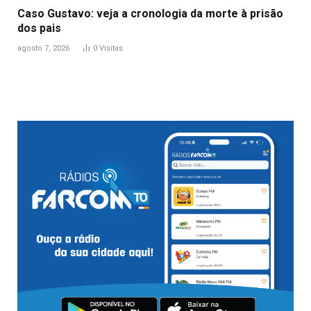
Caso Gustavo: veja a cronologia da morte à prisão
dos pais
agosto 7, 2026
0
Visitas