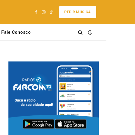
PEDIR MÚSICA
Facebook
Instagram
TikTok
Fale Conosco