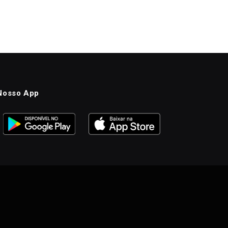
Nosso App