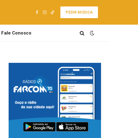
PEDIR MÚSICA
Facebook
Instagram
TikTok
Fale Conosco