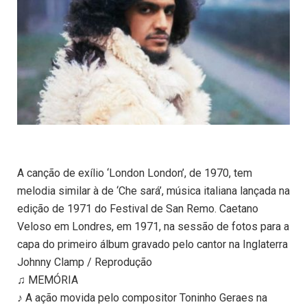
A canção de exílio ‘London London’, de 1970, tem
melodia similar à de ‘Che sará’, música italiana lançada na
edição de 1971 do Festival de San Remo. Caetano
Veloso em Londres, em 1971, na sessão de fotos para a
capa do primeiro álbum gravado pelo cantor na Inglaterra
Johnny Clamp / Reprodução
♫ MEMÓRIA
♪ A ação movida pelo compositor Toninho Geraes na