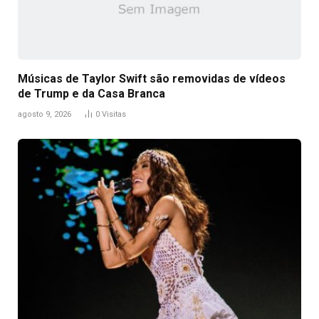
Músicas de Taylor Swift são removidas de vídeos
de Trump e da Casa Branca
agosto 9, 2026
0
Visitas