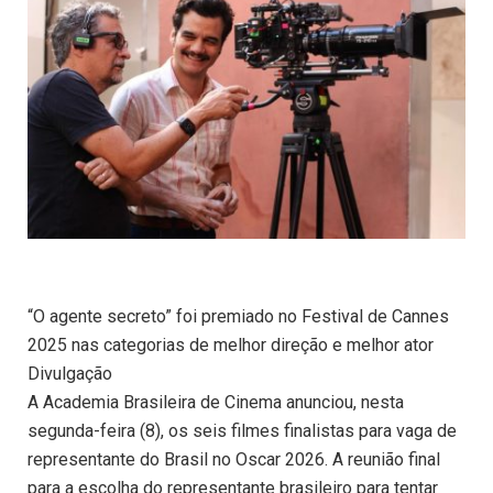
“O agente secreto” foi premiado no Festival de Cannes
2025 nas categorias de melhor direção e melhor ator
Divulgação
A Academia Brasileira de Cinema anunciou, nesta
segunda-feira (8), os seis filmes finalistas para vaga de
representante do Brasil no Oscar 2026. A reunião final
para a escolha do representante brasileiro para tentar