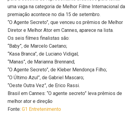
uma vaga na categoria de Melhor Filme Internacional da
premiação acontece no dia 15 de setembro.
“O Agente Secreto”, que venceu os prêmios de Melhor
Diretor e Melhor Ator em Cannes, aparece na lista.
Os seis filmes finalistas são:
“Baby”, de Marcelo Caetano;
“Kasa Branca”, de Luciano Vidigal;
“Manas”, de Marianna Brennand;
“O Agente Secreto”, de Kleber Mendonça Filho;
“O Último Azul”, de Gabriel Mascaro;
“Oeste Outra Vez”, de Erico Rassi.
Brasil em Cannes: “O agente secreto” leva prêmios de
melhor ator e direção
Fonte:
G1 Entretenimento