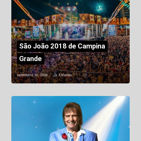
São João 2018 de Campina
Grande
setembro 16, 2024
3
Visitas