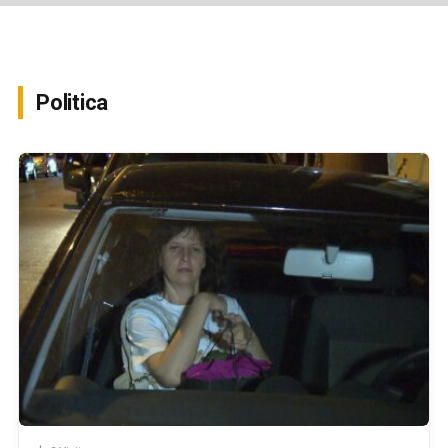
Politica