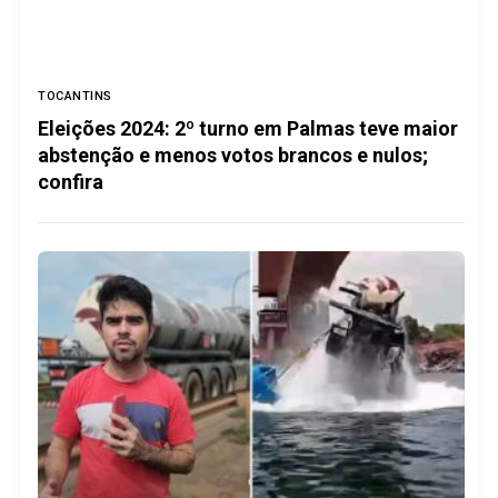
TOCANTINS
Eleições 2024: 2º turno em Palmas teve maior
abstenção e menos votos brancos e nulos;
confira