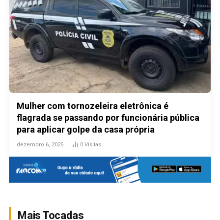
Mulher com tornozeleira eletrônica é
flagrada se passando por funcionária pública
para aplicar golpe da casa própria
dezembro 6, 2025
0
Visitas
Mais Tocadas