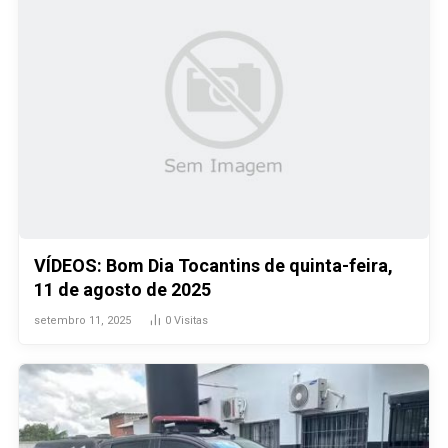
VÍDEOS: Bom Dia Tocantins de quinta-feira,
11 de agosto de 2025
setembro 11, 2025
0
Visitas