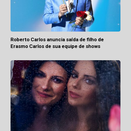
Roberto Carlos anuncia saída de filho de
Erasmo Carlos de sua equipe de shows