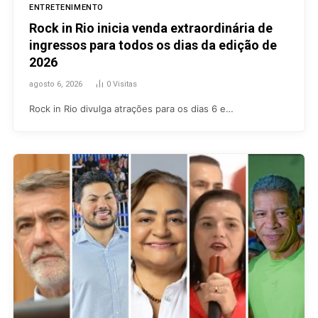
ENTRETENIMENTO
Rock in Rio inicia venda extraordinária de
ingressos para todos os dias da edição de
2026
agosto 6, 2026
0
Visitas
Rock in Rio divulga atrações para os dias 6 e…