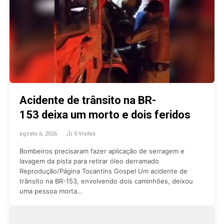
Acidente de trânsito na BR-
153 deixa um morto e dois feridos
agosto 6, 2026
0
Visitas
Bombeiros precisaram fazer aplicação de serragem e
lavagem da pista para retirar óleo derramado
Reprodução/Página Tocantins Gospel Um acidente de
trânsito na BR-153, envolvendo dois caminhões, deixou
uma pessoa morta…