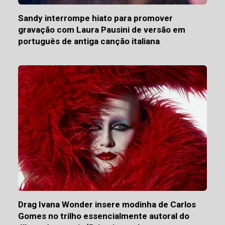
Sandy interrompe hiato para promover
gravação com Laura Pausini de versão em
português de antiga canção italiana
Drag Ivana Wonder insere modinha de Carlos
Gomes no trilho essencialmente autoral do