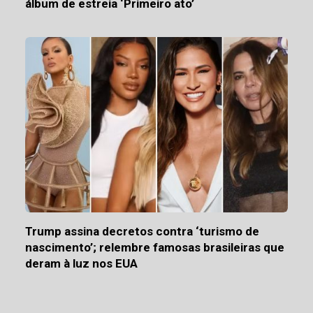
álbum de estreia ‘Primeiro ato’
Trump assina decretos contra ‘turismo de
nascimento’; relembre famosas brasileiras que
deram à luz nos EUA