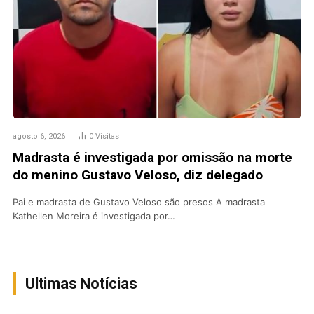
agosto 6, 2026
0
Visitas
Madrasta é investigada por omissão na morte
do menino Gustavo Veloso, diz delegado
Pai e madrasta de Gustavo Veloso são presos A madrasta
Kathellen Moreira é investigada por…
Ultimas Notícias