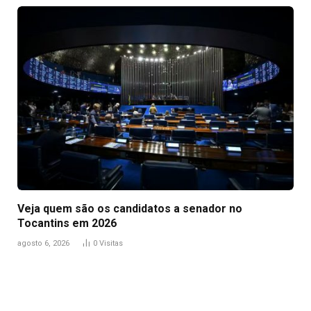
Veja quem são os candidatos a senador no
Tocantins em 2026
agosto 6, 2026
0
Visitas