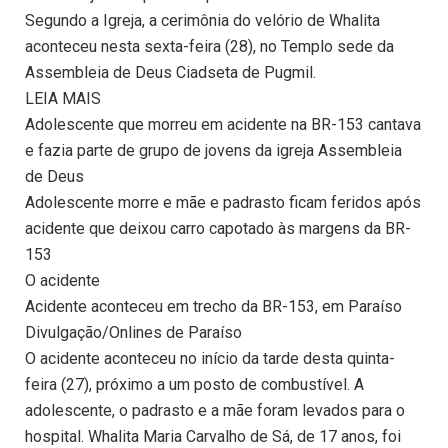
Segundo a Igreja, a cerimônia do velório de Whalita
aconteceu nesta sexta-feira (28), no Templo sede da
Assembleia de Deus Ciadseta de Pugmil.
LEIA MAIS
Adolescente que morreu em acidente na BR-153 cantava
e fazia parte de grupo de jovens da igreja Assembleia
de Deus
Adolescente morre e mãe e padrasto ficam feridos após
acidente que deixou carro capotado às margens da BR-
153
O acidente
Acidente aconteceu em trecho da BR-153, em Paraíso
Divulgação/Onlines de Paraíso
O acidente aconteceu no início da tarde desta quinta-
feira (27), próximo a um posto de combustível. A
adolescente, o padrasto e a mãe foram levados para o
hospital. Whalita Maria Carvalho de Sá, de 17 anos, foi