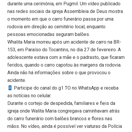
durante uma cerimônia, em Pugmil. Um vídeo publicado
nas redes sociais da igreja Assembleia de Deus mostra
o momento em que o carro funerário passa por uma
rodovia em direção ao cemitério local, enquanto
pessoas emocionadas seguram balões.
Whalita Maria morreu após um acidente de carro na BR-
153, em Paraíso do Tocantins, no dia 27 de fevereiro. A
adolescente estava com a mãe e o padrasto, que ficaram
feridos, quando o carro capotou às margens da rodovia.
Ainda não há informações sobre o que provocou o
acidente.
Participe do canal do g1 TO no WhatsApp e receba
as notícias no celular.
Durante o cortejo de despedida, familiares e fieis da
igreja onde Walita Maria congregava caminhavam atrás
do carro funerário com balões brancos e flores nas
mãos. No vídeo, ainda é possível ver viaturas da Polícia