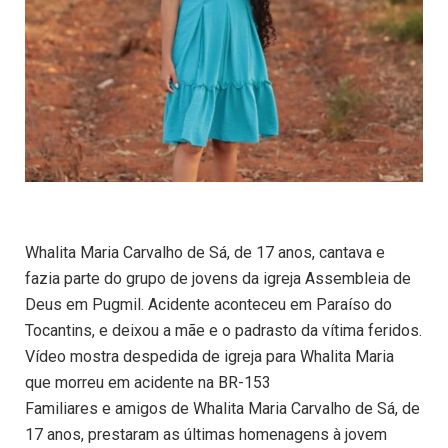
Whalita Maria Carvalho de Sá, de 17 anos, cantava e
fazia parte do grupo de jovens da igreja Assembleia de
Deus em Pugmil. Acidente aconteceu em Paraíso do
Tocantins, e deixou a mãe e o padrasto da vítima feridos.
Vídeo mostra despedida de igreja para Whalita Maria
que morreu em acidente na BR-153
Familiares e amigos de Whalita Maria Carvalho de Sá, de
17 anos, prestaram as últimas homenagens à jovem