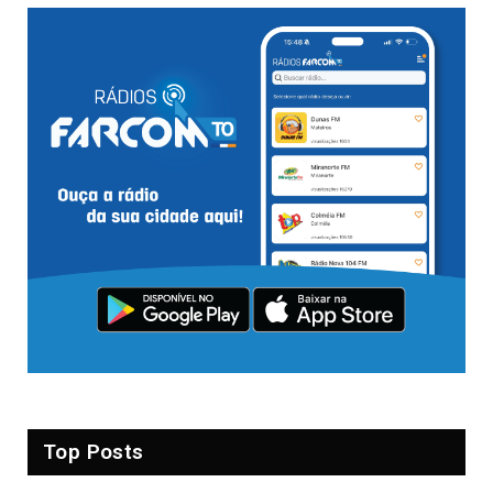
Top Posts