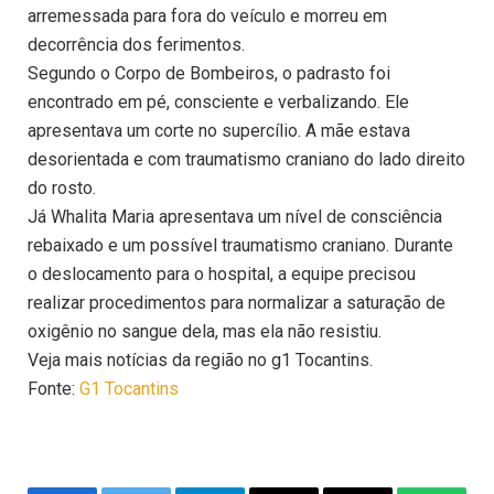
arremessada para fora do veículo e morreu em
decorrência dos ferimentos.
Segundo o Corpo de Bombeiros, o padrasto foi
encontrado em pé, consciente e verbalizando. Ele
apresentava um corte no supercílio. A mãe estava
desorientada e com traumatismo craniano do lado direito
do rosto.
Já Whalita Maria apresentava um nível de consciência
rebaixado e um possível traumatismo craniano. Durante
o deslocamento para o hospital, a equipe precisou
realizar procedimentos para normalizar a saturação de
oxigênio no sangue dela, mas ela não resistiu.
Veja mais notícias da região no g1 Tocantins.
Fonte:
G1 Tocantins