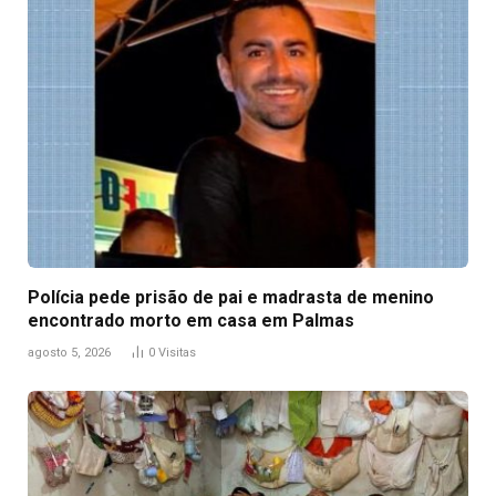
Polícia pede prisão de pai e madrasta de menino
encontrado morto em casa em Palmas
agosto 5, 2026
0
Visitas