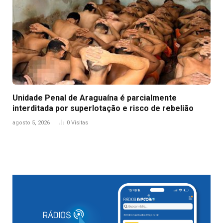
Unidade Penal de Araguaína é parcialmente
interditada por superlotação e risco de rebelião
agosto 5, 2026
0
Visitas