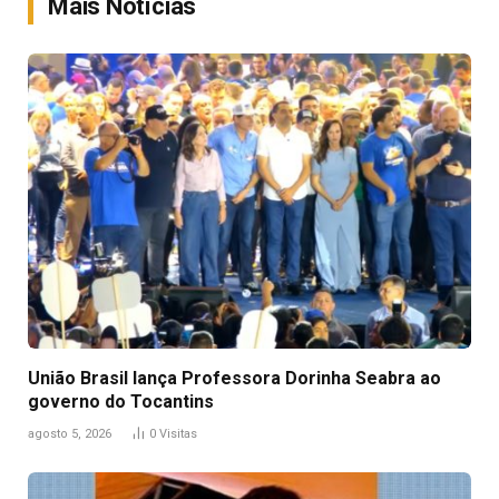
Mais Notícias
União Brasil lança Professora Dorinha Seabra ao
governo do Tocantins
agosto 5, 2026
0
Visitas