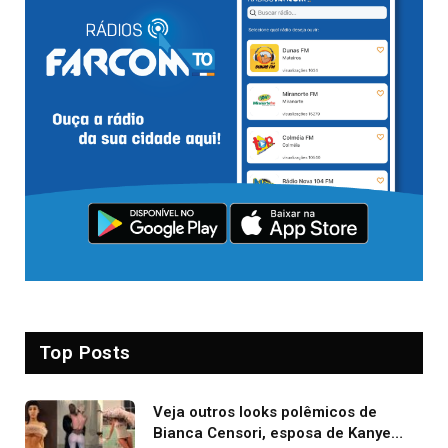
Top Posts
Veja outros looks polêmicos de
Bianca Censori, esposa de Kanye