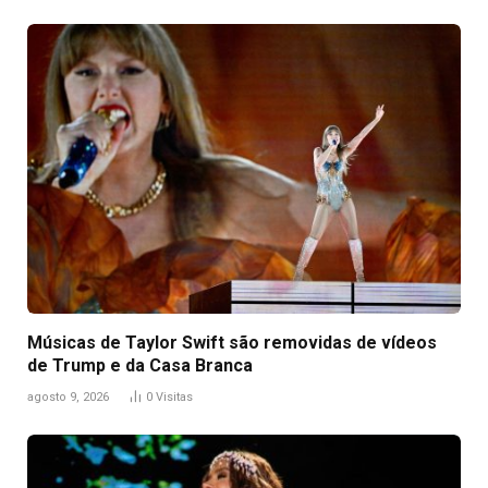
Músicas de Taylor Swift são removidas de vídeos
de Trump e da Casa Branca
agosto 9, 2026
0
Visitas