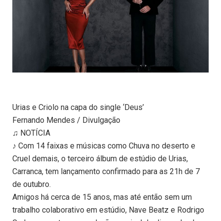
Urias e Criolo na capa do single ‘Deus’
Fernando Mendes / Divulgação
♫ NOTÍCIA
♪ Com 14 faixas e músicas como Chuva no deserto e
Cruel demais, o terceiro álbum de estúdio de Urias,
Carranca, tem lançamento confirmado para as 21h de 7
de outubro.
Amigos há cerca de 15 anos, mas até então sem um
trabalho colaborativo em estúdio, Nave Beatz e Rodrigo