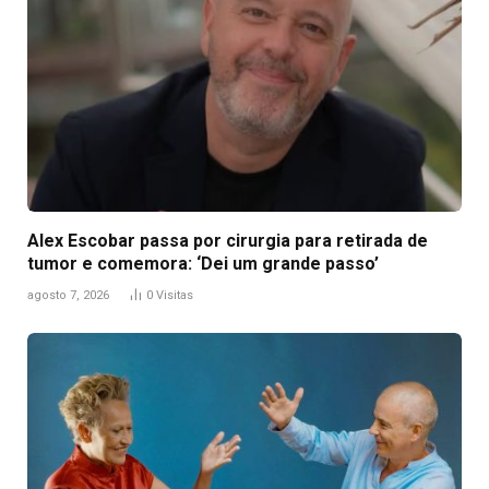
Alex Escobar passa por cirurgia para retirada de
tumor e comemora: ‘Dei um grande passo’
agosto 7, 2026
0
Visitas