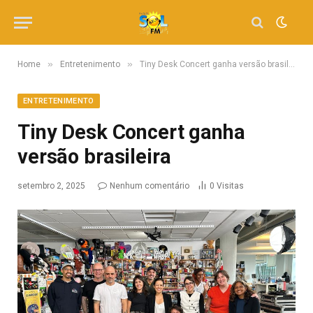
»
»
Home
Entretenimento
Tiny Desk Concert ganha versão brasileira
ENTRETENIMENTO
Tiny Desk Concert ganha
versão brasileira
setembro 2, 2025
Nenhum comentário
0
Visitas