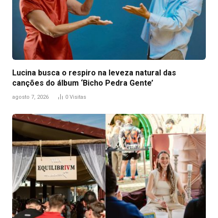
Lucina busca o respiro na leveza natural das
canções do álbum ‘Bicho Pedra Gente’
agosto 7, 2026
0
Visitas