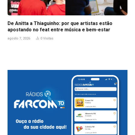
De Anitta a Thiaguinho: por que artistas estão
apostando no feat entre música e bem-estar
agosto 7, 2026
0
Visitas