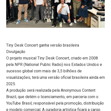
Tiny Desk Concert ganha versão brasileira
Divulgação
O projeto musical Tiny Desk Concert, criado em 2008
pela NPR (National Public Radio) nos Estados Unidos e
sucesso global com mais de 3,5 bilhões de
visualizações, terá uma versão oficial brasileira ainda em
2025.
A produção será realizada pela Anonymous Content
Brazil, que detém o licenciamento, em parceria com o
YouTube Brasil, responsável pela promoção, distribuição
e modelo comercial. A curadoria artística ficará a cargo