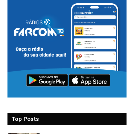
Top Posts