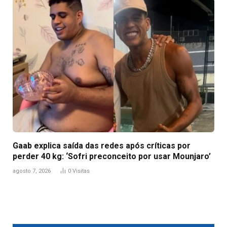
Gaab explica saída das redes após críticas por
perder 40 kg: ‘Sofri preconceito por usar Mounjaro’
agosto 7, 2026
0
Visitas