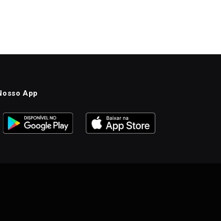
Nosso App